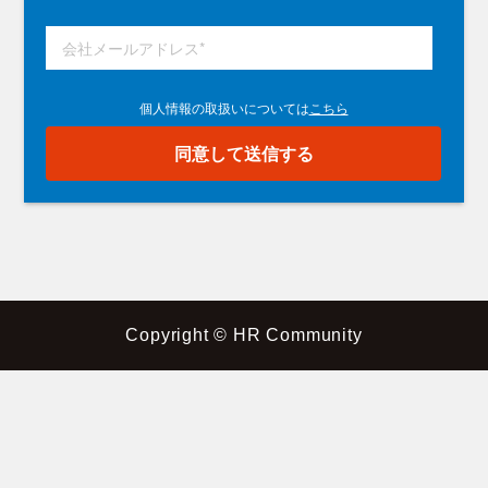
Copyright © HR Community