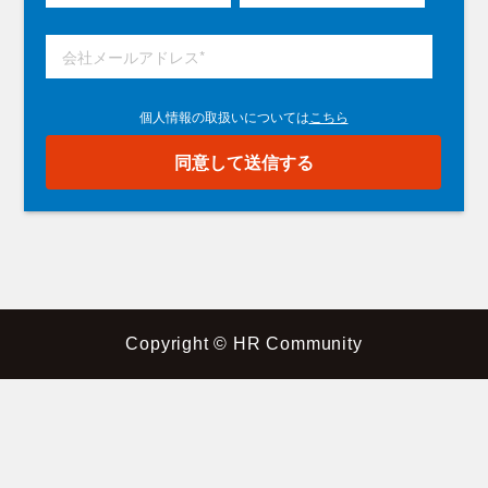
Copyright © HR Community