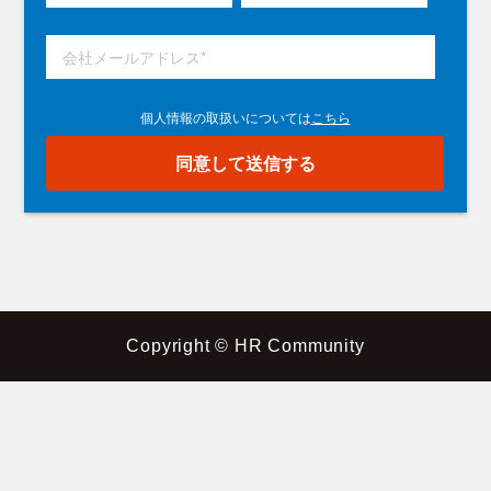
Copyright © HR Community