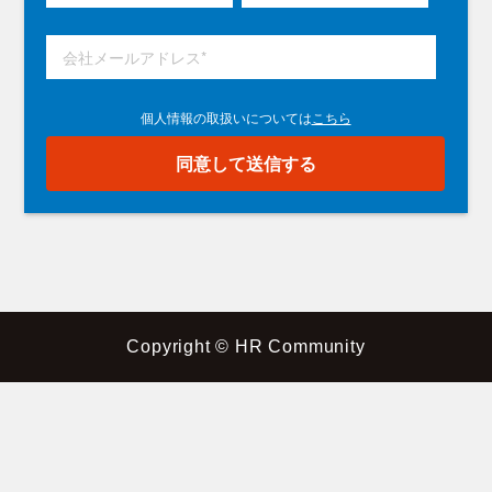
Copyright © HR Community