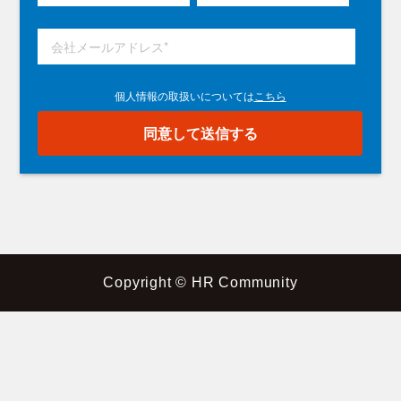
Copyright © HR Community