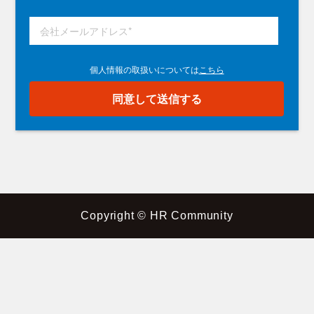
Copyright © HR Community