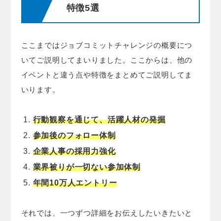
特徴5選
ここまではジョブコミットチャレンジの概要につ
いてご説明してまいりました。ここからは、他の
イベントと違う点や特徴をまとめてご説明してま
いります。
行動観察を通じて、活躍人材の発掘
参加後のフォロー体制
企業人事の採用力強化
業界被りが一切ない参加体制
年間10万人エントリー
それでは、一つずつ詳細をお伝えしたいきたいと