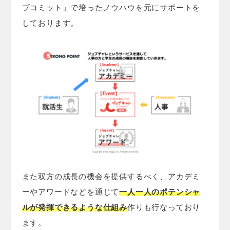
ブコミット」で培ったノウハウを元にサポートを
しております。
また双方の成長の機会を提供するべく、アカデミ
ーやアワードなどを通じて
一人一人のポテンシャ
ルが発揮できるような仕組み
作りも行なっており
ます。