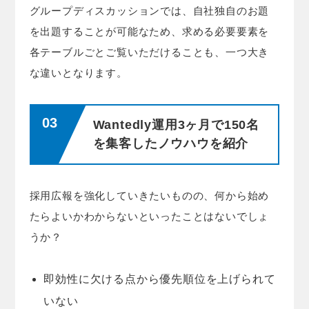
グループディスカッションでは、自社独自のお題
を出題することが可能なため、求める必要要素を
各テーブルごとご覧いただけることも、一つ大き
な違いとなります。
Wantedly運用3ヶ月で150名
を集客したノウハウを紹介
採用広報を強化していきたいものの、何から始め
たらよいかわからないといったことはないでしょ
うか？
即効性に欠ける点から優先順位を上げられて
いない