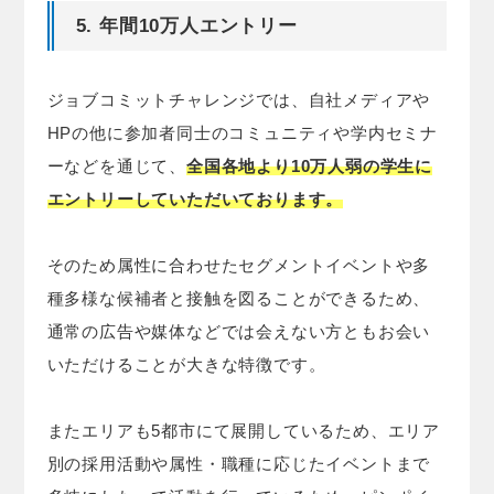
5. 年間10万人エントリー
ジョブコミットチャレンジでは、自社メディアや
HPの他に参加者同士のコミュニティや学内セミナ
ーなどを通じて、
全国各地より10万人弱の学生に
エントリーしていただいております。
そのため属性に合わせたセグメントイベントや多
種多様な候補者と接触を図ることができるため、
通常の広告や媒体などでは会えない方ともお会い
いただけることが大きな特徴です。
またエリアも5都市にて展開しているため、エリア
別の採用活動や属性・職種に応じたイベントまで