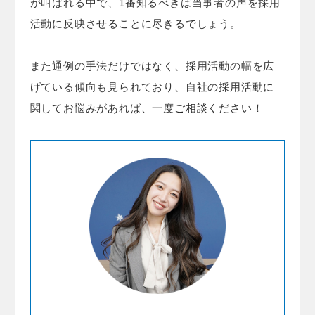
が叫ばれる中で、1番知るべきは当事者の声を採用
活動に反映させることに尽きるでしょう。
また通例の手法だけではなく、採用活動の幅を広
げている傾向も見られており、自社の採用活動に
関してお悩みがあれば、一度
ご相談
ください！