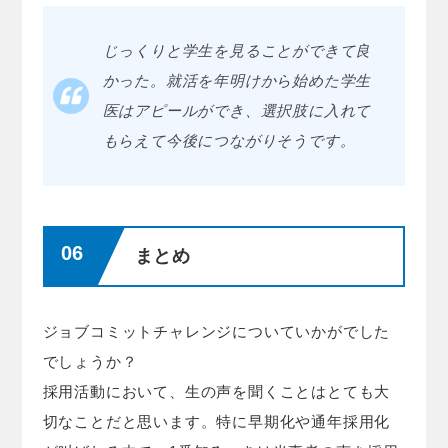
じっくりと学生を見ることができて良
かった。就活を年明けから始めた学生
医はアピールができ、選択肢に入れて
もらえて今後につながりそうです。
まとめ
ジョブコミットチャレンジについていかがでした
でしょうか？
採用活動において、生の声を聞くことはとても大
切なことだと思います。特に早期化や通年採用化