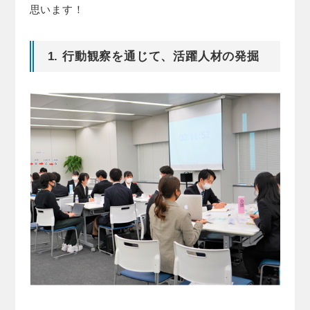
思います！
1. 行動観察を通じて、活躍人材の発掘