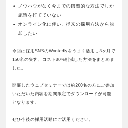
ノウハウがなく今までの慣習的な方法でしか
施策を打てていない
オンライン化に伴い、従来の採用方法から脱
却したい
今回は採用SNSのWantedlyをうまく活用し3ヶ月で
150名の集客、コスト90%削減した方法をまとめま
した。
開催したウェブセミナーでは約200名の方にご参加
いただいた内容を期間限定でダウンロードが可能
となります。
ぜひ今後の採用活動にご活用ください。