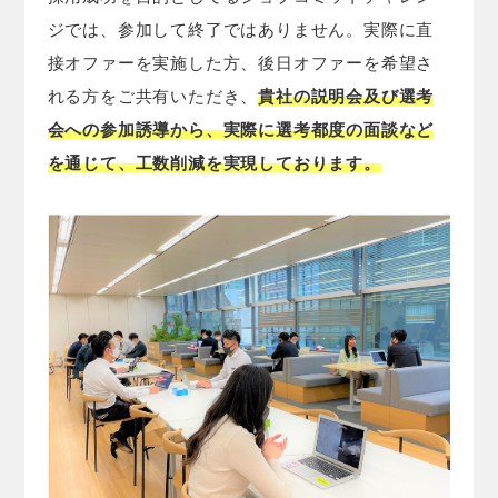
ジでは、参加して終了ではありません。実際に直
接オファーを実施した方、後日オファーを希望さ
れる方をご共有いただき、
貴社の説明会及び選考
会への参加誘導から、実際に選考都度の面談など
を通じて、工数削減を実現しております。