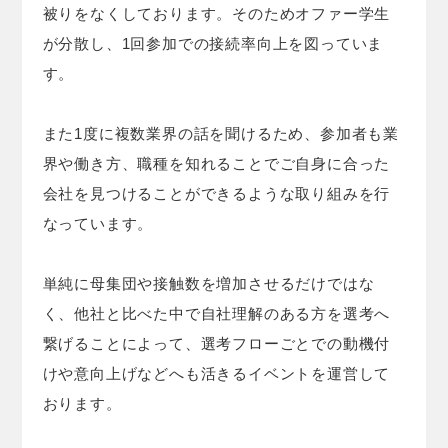
被りをなくしております。そのためオファー学生
が分散し、1回参加での接続率向上を図っていま
す。
また1度に複数業界の話を聞けるため、参加者も業
界や働き方、職種を知れることでご自身に合った
会社を見つけることができるような取り組みを行
なっています。
単純に母集団や接触数を増加させるだけではな
く、他社と比べた中で自社理解のある方を選考へ
繋げることによって、選考フローごとでの動機付
けや意向上げなどへも活きるイベントを運営して
おります。