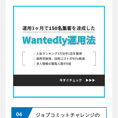
ジョブコミットチャレンジの