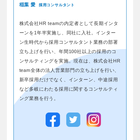
稲葉 愛
採用コンサルタント
株式会社HR teamの内定者として長期インタ
ーンを1年半実施し、同社に入社。インター
ン生時代から採用コンサルタント業務の部署
立ち上げを行い、年間100社以上の採用のコ
ンサルティングを実施。現在は、株式会社HR
team全体の法人営業部門の立ち上げを行い、
新卒採用だけでなく、インターン、中途採用
など多岐にわたる採用に関するコンサルティ
ング業務を行う。