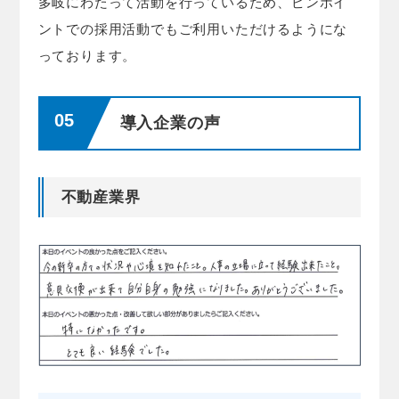
多岐にわたって活動を行っているため、ピンポイ
ントでの採用活動でもご利用いただけるようにな
っております。
導入企業の声
不動産業界