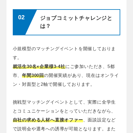
ジョブコミットチャレンジと
は？
小規模型のマッチングイベントを開催しておりま
す。
就活生30名×企業様3-4社
にご参加いただき、5都
市、
年間300回
の開催実績があり、現在はオンライ
ン・対面型と2軸で開催しております。
挑戦型マッチングイベントとして、実際に全学生
とコミュニケーションをとっていただきながら、
自社の求める人材へ直接オファー
、面談設定など
で説明会や選考への誘導が可能となります。また