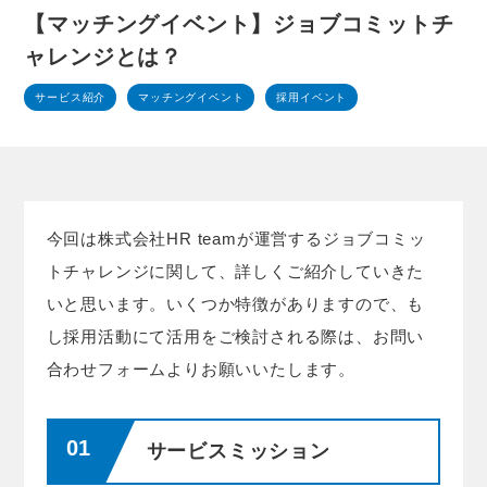
【マッチングイベント】ジョブコミットチ
ャレンジとは？
サービス紹介
マッチングイベント
採用イベント
今回は株式会社HR teamが運営するジョブコミッ
トチャレンジに関して、詳しくご紹介していきた
いと思います。いくつか特徴がありますので、も
し採用活動にて活用をご検討される際は、お問い
合わせフォームよりお願いいたします。
サービスミッション