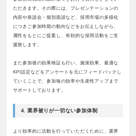
ただきます。その際には、プレゼンテーションの
内容や座談会・個別面談など、採用市場の多様化
につきご参加時期の動向などをお伝えしながら、
属性をもとにご提案し、有効的な採用活動をご支
援致します。
また参加後の効果検証も行い、施策効果、最適な
KPI設定などをアンケートを元にフィードバックし
ていくことで、参加毎の効率や生産性アップまで
サポートしております。
4. 業界被りが一切ない参加体制
より効率的に活動を行っていただくために、業界