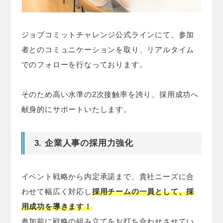
ジョブコミットチャレンジ公式ラインにて、参加
者とのコミュニケーションを取り、リアルタイム
でのフォローを行なっております。
そのため高い水準の2次接触率を誇り、採用成功へ
献身的にサポートいたします。
3. 企業人事の採用力強化
イベント戦略から内定承諾まで、貴社ニーズに合
わせて幅広く対応し
採用チームの一員として、採
用成功を導きます！
参加前に戦略の組み立てをお打ち合わせさせてい