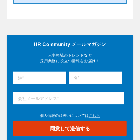
HR Community メールマガジン
人事領域のトレンドなど
採用業務に役立つ情報をお届け！