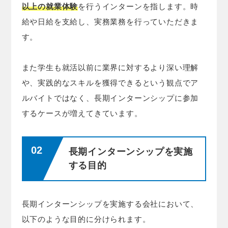
以上の就業体験
を行うインターンを指します。時
給や日給を支給し、実務業務を行っていただきま
す。
また学生も就活以前に業界に対するより深い理解
や、実践的なスキルを獲得できるという観点でア
ルバイトではなく、長期インターンシップに参加
するケースが増えてきています。
長期インターンシップを実施
する目的
長期インターンシップを実施する会社において、
以下のような目的に分けられます。