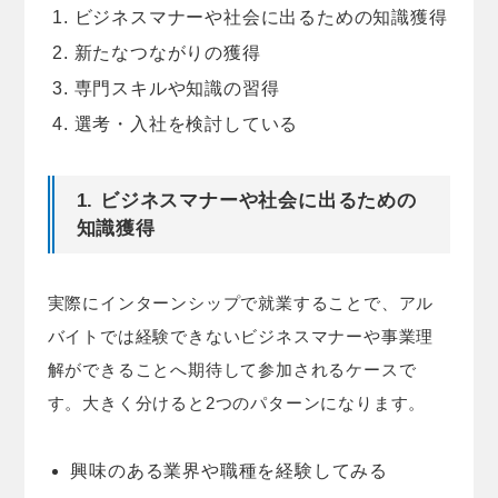
ビジネスマナーや社会に出るための知識獲得
新たなつながりの獲得
専門スキルや知識の習得
選考・入社を検討している
1. ビジネスマナーや社会に出るための
知識獲得
実際にインターンシップで就業することで、アル
バイトでは経験できないビジネスマナーや事業理
解ができることへ期待して参加されるケースで
す。大きく分けると2つのパターンになります。
興味のある業界や職種を経験してみる