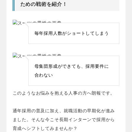
ための戦術を紹介！
毎年採用人数がショートしてしまう
母集団形成ができても、採用要件に
合わない
このようなお悩みを抱える人事の方へ朗報です。
通年採用の普及に加え、就職活動の早期化が進み
ました。そんな今こそ長期インターンで採用から
育成へシフトしてみませんか？