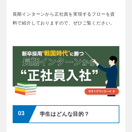
長期インターンから正社員を実現するフローを資
料で紹介しておりますので、ぜひご覧ください。
学生はどんな目的？