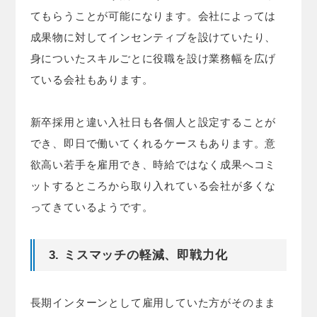
てもらうことが可能になります。会社によっては
成果物に対してインセンティブを設けていたり、
身についたスキルごとに役職を設け業務幅を広げ
ている会社もあります。
新卒採用と違い入社日も各個人と設定することが
でき、即日で働いてくれるケースもあります。意
欲高い若手を雇用でき、時給ではなく成果へコミ
ットするところから取り入れている会社が多くな
ってきているようです。
3. ミスマッチの軽減、即戦力化
長期インターンとして雇用していた方がそのまま