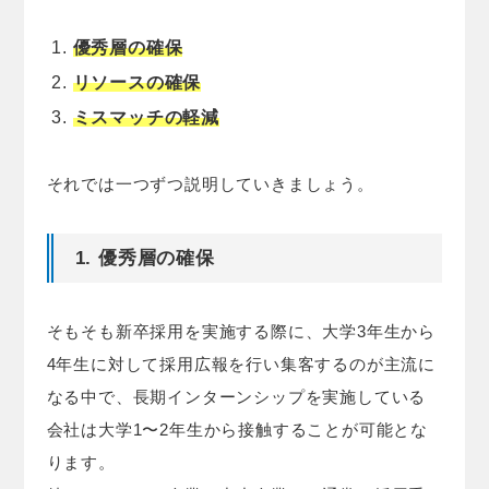
優秀層の確保
リソースの確保
ミスマッチの軽減
それでは一つずつ説明していきましょう。
1. 優秀層の確保
そもそも新卒採用を実施する際に、大学3年生から
4年生に対して採用広報を行い集客するのが主流に
なる中で、長期インターンシップを実施している
会社は大学1〜2年生から接触することが可能とな
ります。