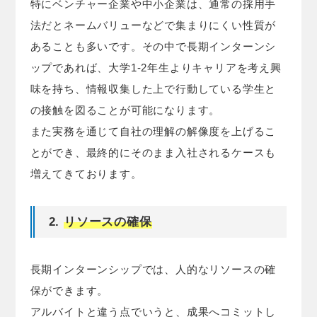
特にベンチャー企業や中小企業は、通常の採用手
法だとネームバリューなどで集まりにくい性質が
あることも多いです。その中で長期インターンシ
ップであれば、大学1-2年生よりキャリアを考え興
味を持ち、情報収集した上で行動している学生と
の接触を図ることが可能になります。
また実務を通じて自社の理解の解像度を上げるこ
とができ、最終的にそのまま入社されるケースも
増えてきております。
2.
リソースの確保
長期インターンシップでは、人的なリソースの確
保ができます。
アルバイトと違う点でいうと、成果へコミットし