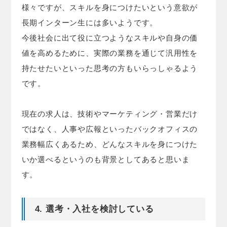
様々ですが、スキルを身につけたいという意欲が
長期インターン生には多いようです。
今後社会に出て役に立つようなスキルや自身の価
値を高めるために、実際の業務を通じて汎用性を
持たせたいといった思考の方もいらっしゃるよう
です。
現在の求人は、技術やマーケティング・営業だけ
ではなく、人事や広報といったバックオフィスの
業務幅広くあるため、どんなスキルを身につけた
いか選べるというのも背景としてあると思いま
す。
4. 選考・入社を検討している