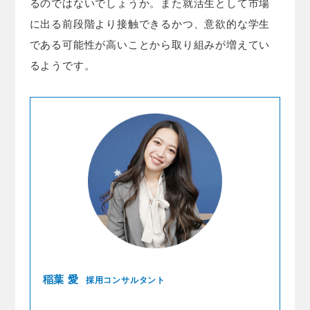
るのではないでしょうか。また就活生として市場
に出る前段階より接触できるかつ、意欲的な学生
である可能性が高いことから取り組みが増えてい
るようです。
稲葉 愛
採用コンサルタント