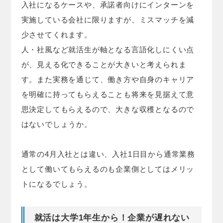
入社になるケースや、承諾者向けにインターンを
実施している会社に限りますが、ミスマッチを減
少させてくれます。
人・社風など就活生が軸となる言語化しにくい点
が、見える化できることが大きいと考えられま
す。また実務を通じて、働き方や自身のキャリア
を明確に持ってもらえることも将来を見据えて意
思決定してもらえるので、大きな収穫となるので
はないでしょうか。
通常の4月入社とは違い、入社1日目から通常業務
として働いてもらえるのも企業側としてはメリッ
トになるでしょう。
就活は大学1年生から！企業が遅れない