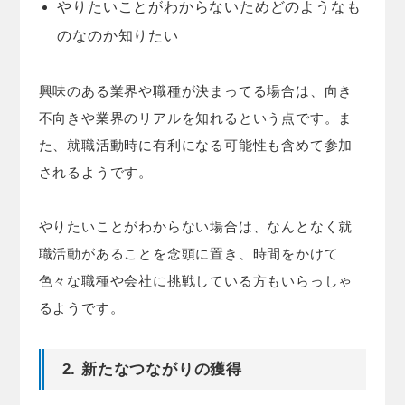
やりたいことがわからないためどのようなも
のなのか知りたい
興味のある業界や職種が決まってる場合は、向き
不向きや業界のリアルを知れるという点です。ま
た、就職活動時に有利になる可能性も含めて参加
されるようです。
やりたいことがわからない場合は、なんとなく就
職活動があることを念頭に置き、時間をかけて
色々な職種や会社に挑戦している方もいらっしゃ
るようです。
2. 新たなつながりの獲得