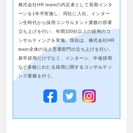
株式会社HR teamの内定者として長期インタ
ーンを1年半実施し、同社に入社。インター
ン生時代から採用コンサルタント業務の部署
立ち上げを行い、年間100社以上の採用のコ
ンサルティングを実施。現在は、株式会社HR
team全体の法人営業部門の立ち上げを行い、
新卒採用だけでなく、インターン、中途採用
など多岐にわたる採用に関するコンサルティ
ング業務を行う。