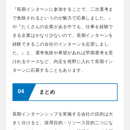
『長期インターンに参加することで、二次選考ま
で免除されるというのが魅力で応募しました。』
や『たくさんの企業がある中でも、仕事を経験で
きる企業はかなり少ないので、長期インターンを
経験できるこの会社のインターンを志望しまし
た。』と、選考免除や希望があれば早期選考を受
けれるケースなど、内定を視野に入れて長期イン
ターンに応募することもあります。
まとめ
長期インターンシップを実施する会社の目的は大
きく分けると、採用目的・リソース目的二つにな