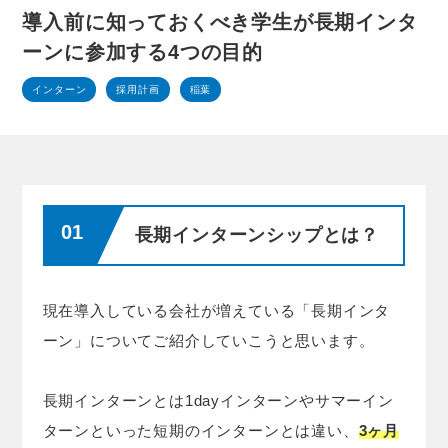
導入前に知っておくべき学生が長期インタ
ーンに参加する4つの目的
インターン
採用計画
稲葉
長期インターンシップとは？
現在導入している会社が増えている「長期インタ
ーン」についてご紹介していこうと思います。
長期インターンとは1dayインターンやサマーイン
ターンといった短期のインターンとは違い、
3ヶ月