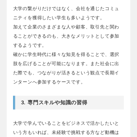
大学の繋がりだけではなく、会社を通じたコミュ
ニティを獲得したい学生も多いようです。
加えて企業のさまざまな人や顧客、取引先と関わ
ることができるのも、大きなメリットとして参加
するようです。
確かに学生時代に様々な知見を得ることで、選択
肢を広げることが可能になります。また社会に出
た際でも、つながりが活きるという観点で長期イ
ンターンへ参加するケースです。
3. 専門スキルや知識の習得
大学で学んでいることをビジネスで活かしたいと
いう方もいれば、未経験で挑戦する方など動機は