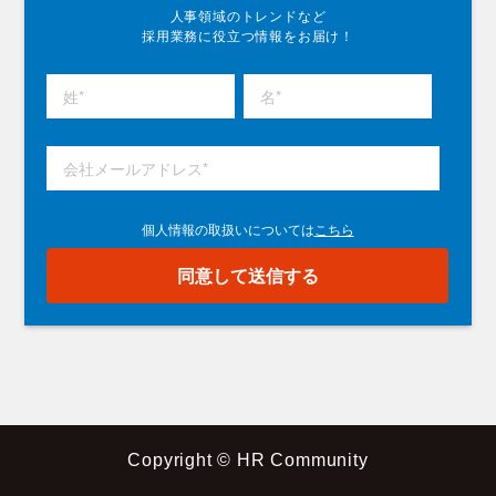
人事領域のトレンドなど
採用業務に役立つ情報をお届け！
Copyright © HR Community