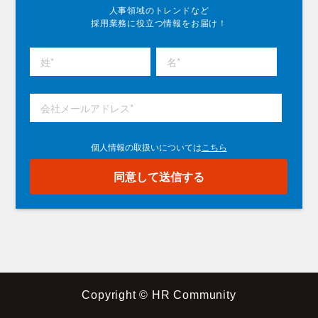
人事領域のトレンドなど
採用業務に役立つ情報をお届け！
Copyright © HR Community