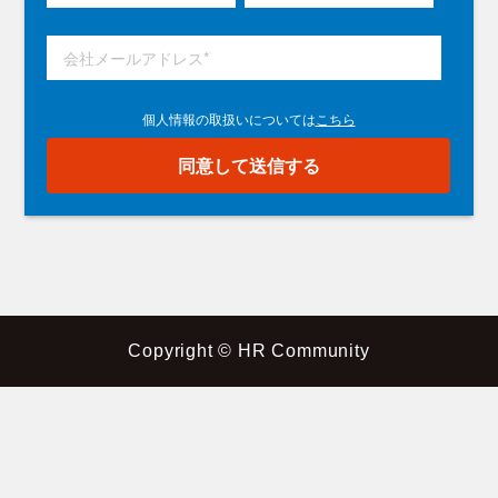
Copyright © HR Community