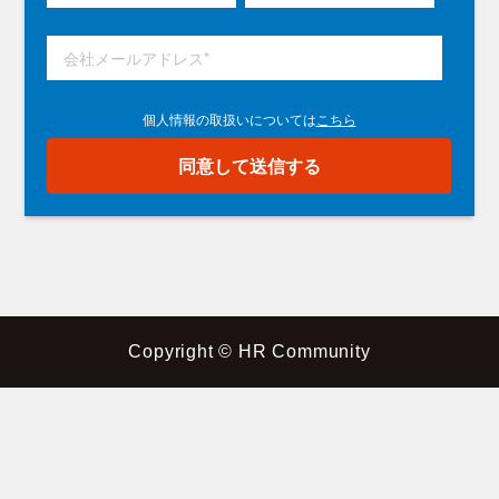
Copyright © HR Community