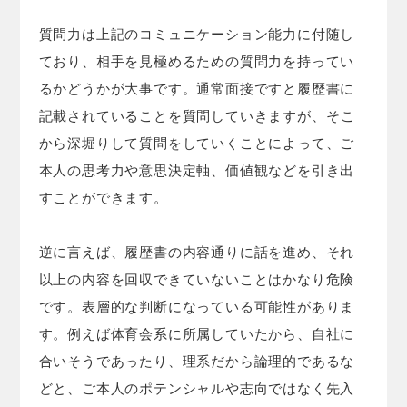
質問力は上記のコミュニケーション能力に付随し
ており、相手を見極めるための質問力を持ってい
るかどうかが大事です。通常面接ですと履歴書に
記載されていることを質問していきますが、そこ
から深堀りして質問をしていくことによって、ご
本人の思考力や意思決定軸、価値観などを引き出
すことができます。
逆に言えば、履歴書の内容通りに話を進め、それ
以上の内容を回収できていないことはかなり危険
です。表層的な判断になっている可能性がありま
す。例えば体育会系に所属していたから、自社に
合いそうであったり、理系だから論理的であるな
どと、ご本人のポテンシャルや志向ではなく先入