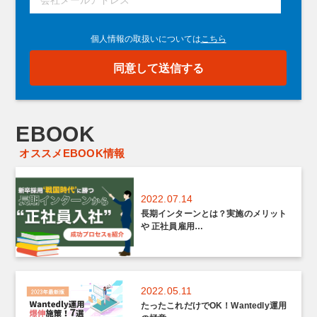
EBOOK
オススメEBOOK情報
2022.07.14
長期インターンとは？実施のメリット
や 正社員雇用…
2022.05.11
たったこれだけでOK！Wantedly運用