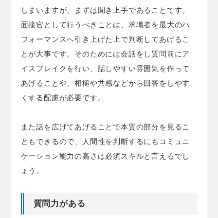
しまいますが、まずは聞き上手であることです。
面接官として行うべきことは、求職者を最大のパ
フォーマンスへ引き上げた上で判断してあげるこ
とが大事です。そのためには会話をし質問前にア
イスブレイクを行い、話しやすい雰囲気を作って
あげることや、相槌や共感などから回答をしやす
くする配慮が必要です。
また話を広げてあげることで本質の部分を見るこ
ともできるので、人間性を判断するにもコミュニ
ケーション能力の高さは必須スキルと言えるでし
ょう。
質問力がある