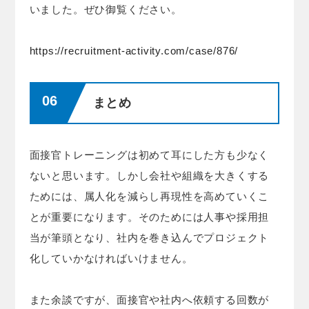
いました。ぜひ御覧ください。
https://recruitment-activity.com/case/876/
まとめ
面接官トレーニングは初めて耳にした方も少なく
ないと思います。しかし会社や組織を大きくする
ためには、属人化を減らし再現性を高めていくこ
とが重要になります。そのためには人事や採用担
当が筆頭となり、社内を巻き込んでプロジェクト
化していかなければいけません。
また余談ですが、面接官や社内へ依頼する回数が