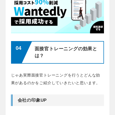
面接官トレーニングの効果と
は？
じゃあ実際面接官トレーニングを行うとどんな効
果があるのかをご紹介していきたいと思います。
会社の印象UP