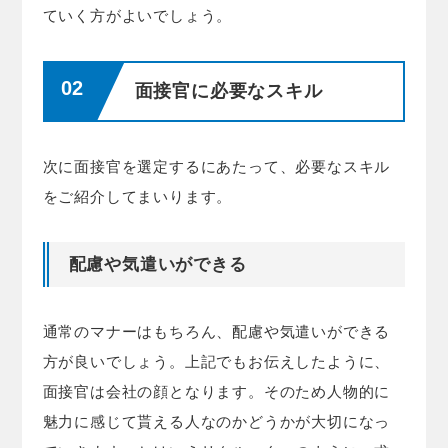
ていく方がよいでしょう。
面接官に必要なスキル
次に面接官を選定するにあたって、必要なスキル
をご紹介してまいります。
配慮や気遣いができる
通常のマナーはもちろん、配慮や気遣いができる
方が良いでしょう。上記でもお伝えしたように、
面接官は会社の顔となります。そのため人物的に
魅力に感じて貰える人なのかどうかが大切になっ