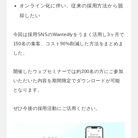
オンライン化に伴い、従来の採用方法から脱
却したい
今回は採用SNSのWantedlyをうまく活用し3ヶ月で
150名の集客、コスト90%削減した方法をまとめま
した。
開催したウェブセミナーでは約200名の方にご参加
いただいた内容を期間限定でダウンロードが可能
となります。
ぜひ今後の採用活動にご活用ください。