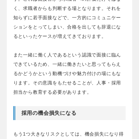
く、求職者からも判断する場となります。それを
知らずに若手面接などで、一方的にコミュニケー
ションをとってしまい、合格を出しても辞退にな
るといったケースが増えてきております。
また一緒に働く人であるという認識で面接に臨ん
できているため、一緒に働きたいと思ってもらえ
るかどうかという動機づけや魅力付けの場にもな
ります。その意識をもたせることが、人事・採用
担当から教育する必要があります。
採用の機会損失になる
もう1つ大きなリスクとしては、機会損失になり得