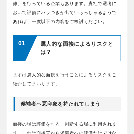
修」を行っている企業もあります。貴社で選考に
おいて評価にバラつきが出ていらっしゃるようで
あれば、一度以下の内容をご検討ください。
属人的な面接によるリスクと
は？
まずは属人的な面接を行うことによるリスクをご
紹介してまいります。
候補者へ悪印象を持たれてしまう
面接の場は評価をする、判断する場に利用されま
す。これは面接官から求職者への評価だけではな