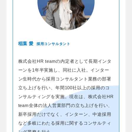
稲葉 愛
採用コンサルタント
株式会社HR teamの内定者として長期インタ
ーンを1年半実施し、同社に入社。インター
ン生時代から採用コンサルタント業務の部署
立ち上げを行い、年間100社以上の採用のコ
ンサルティングを実施。現在は、株式会社HR
team全体の法人営業部門の立ち上げを行い、
新卒採用だけでなく、インターン、中途採用
など多岐にわたる採用に関するコンサルティ
ング業務を行う。