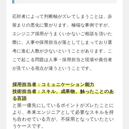
応対者によって判断軸がズレてしまうことは、歩
留まりの悪化に繋がります。極端な事例ですが、
エンジニア採用がうまくいかないご相談を頂いた
際に、人事や採用担当が落としてしまっており選
考に進む人数が少ないということがあります。こ
こで起こる問題は人事・採用担当と現場や責任者
が見ている視点が違うということです。
採用担当者：コミュニケーション能力
技術担当者：スキル、成果物、触ったことのあ
る言語
と第一優先にしているポイントがズレたことに
より、本来エンジニアとして必要なスキルを持
ち合わせている方が、不採用となっていたとい
うケースです。