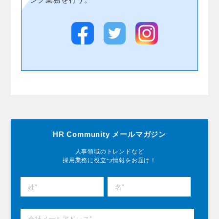
HR Community メールマガジン
人事領域のトレンドなど
採用業務に役立つ情報をお届け！