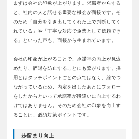
まずは会社の印象が上がります。求職者からする
と、社内の人と話せる重要な機会が面接です。そ
のため「自分を引き出してくれた上で判断してく
れている」や「丁寧な対応で企業として信頼でき
る」といった声も、面接から生まれています。
会社の印象が上がることで、承諾率の向上が見込
めたり、辞退を防止することにも繋がります。採
用とはタッチポイントごとの点ではなく、線でつ
ながっているため、内定を出したあとにフォロー
をしたからといって承諾率が段違いに向上するわ
けではありません。そのため会社の印象を向上す
ることは、必須対策ポイントです。
歩留まり向上