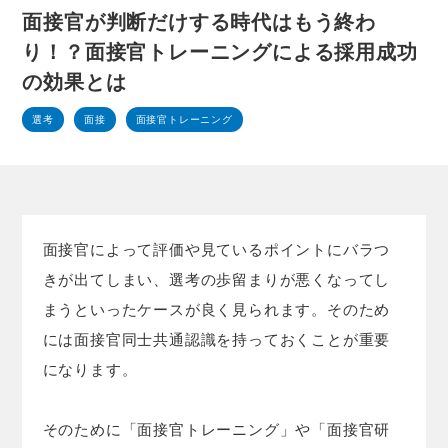
面接官が判断だけする時代はもう終わ
り！？面接官トレーニングによる採用成功
の効果とは
選考
面接
面接官トレーニング
面接官によって評価や見ているポイントにバラつ
きが出てしまい、選考の歩留まりが悪くなってし
まうといったケースが良く見られます。そのため
には面接官同士共通認識を持っておくことが重要
になります。
そのために「面接官トレーニング」や「面接官研