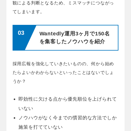
観による判断となるため、ミスマッチにつながっ
てしまいます。
Wantedly運用3ヶ月で150名
を集客したノウハウを紹介
採用広報を強化していきたいものの、何から始め
たらよいかわからないといったことはないでしょ
うか？
即効性に欠ける点から優先順位を上げられて
いない
ノウハウがなく今までの慣習的な方法でしか
施策を打てていない