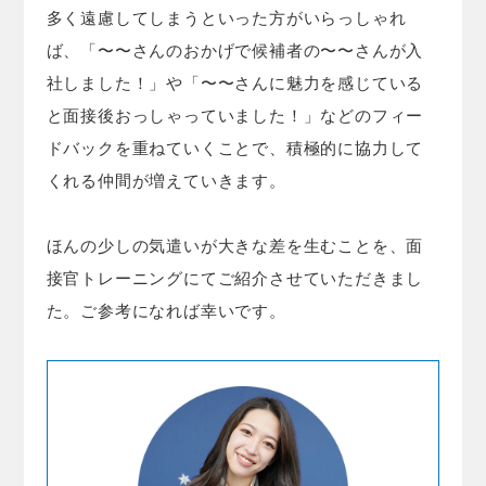
多く遠慮してしまうといった方がいらっしゃれ
ば、「〜〜さんのおかげで候補者の〜〜さんが入
社しました！」や「〜〜さんに魅力を感じている
と面接後おっしゃっていました！」などのフィー
ドバックを重ねていくことで、積極的に協力して
くれる仲間が増えていきます。
ほんの少しの気遣いが大きな差を生むことを、面
接官トレーニングにてご紹介させていただきまし
た。ご参考になれば幸いです。