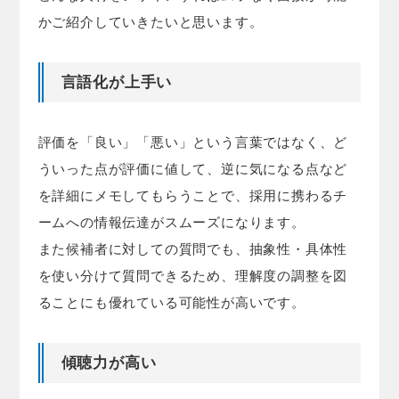
かご紹介していきたいと思います。
言語化が上手い
評価を「良い」「悪い」という言葉ではなく、ど
ういった点が評価に値して、逆に気になる点など
を詳細にメモしてもらうことで、採用に携わるチ
ームへの情報伝達がスムーズになります。
また候補者に対しての質問でも、抽象性・具体性
を使い分けて質問できるため、理解度の調整を図
ることにも優れている可能性が高いです。
傾聴力が高い