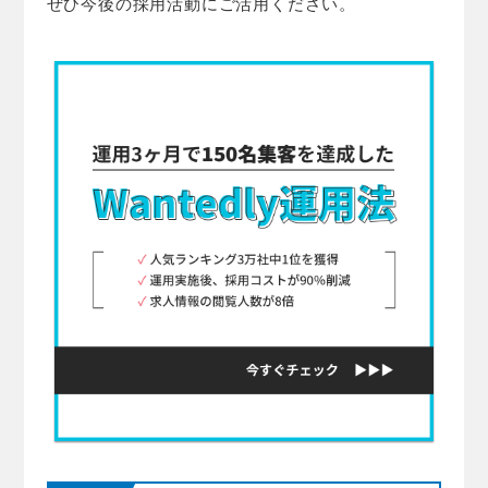
ぜひ今後の採用活動にご活用ください。