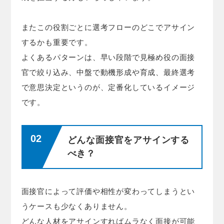
またこの役割ごとに選考フローのどこでアサイン
するかも重要です。
よくあるパターンは、早い段階で見極め役の面接
官で絞り込み、中盤で動機形成や育成、最終選考
で意思決定というのが、定番化しているイメージ
です。
どんな面接官をアサインする
べき？
面接官によって評価や相性が変わってしまうとい
うケースも少なくありません。
どんな人材をアサインすればムラなく面接が可能