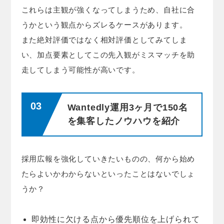
これらは主観が強くなってしまうため、自社に合
うかという観点からズレるケースがあります。
また絶対評価ではなく相対評価としてみてしま
い、加点要素としてこの先入観がミスマッチを助
走してしまう可能性が高いです。
Wantedly運用3ヶ月で150名
を集客したノウハウを紹介
採用広報を強化していきたいものの、何から始め
たらよいかわからないといったことはないでしょ
うか？
即効性に欠ける点から優先順位を上げられて