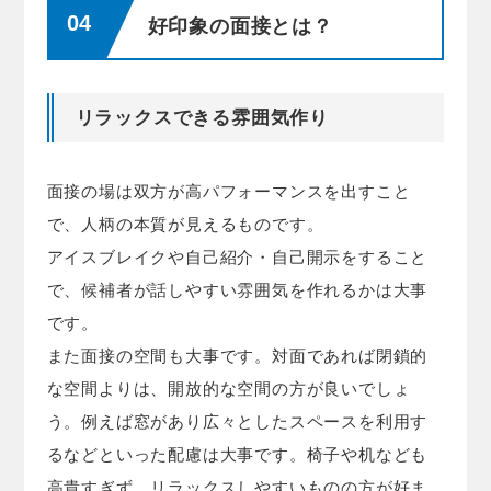
好印象の面接とは？
リラックスできる雰囲気作り
面接の場は双方が高パフォーマンスを出すこと
で、人柄の本質が見えるものです。
アイスブレイクや自己紹介・自己開示をすること
で、候補者が話しやすい雰囲気を作れるかは大事
です。
また面接の空間も大事です。対面であれば閉鎖的
な空間よりは、開放的な空間の方が良いでしょ
う。例えば窓があり広々としたスペースを利用す
るなどといった配慮は大事です。椅子や机なども
高貴すぎず、リラックスしやすいものの方が好ま