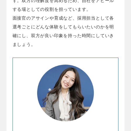
す。双方の理解度を高めるため、自社をアピール
する場としての役割を担っています。
面接官のアサインや育成など、採用担当として各
選考ごとにどんな体験をしてもらいたいのかを明
確にし、双方が良い印象を持った時間にしていき
ましょう。