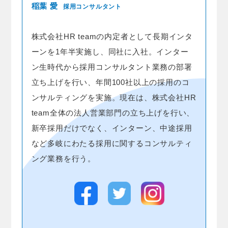
稲葉 愛
採用コンサルタント
株式会社HR teamの内定者として長期インタ
ーンを1年半実施し、同社に入社。インター
ン生時代から採用コンサルタント業務の部署
立ち上げを行い、年間100社以上の採用のコ
ンサルティングを実施。現在は、株式会社HR
team全体の法人営業部門の立ち上げを行い、
新卒採用だけでなく、インターン、中途採用
など多岐にわたる採用に関するコンサルティ
ング業務を行う。