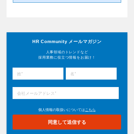
HR Community メールマガジン
人事領域のトレンドなど
採用業務に役立つ情報をお届け！