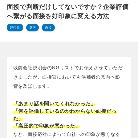
面接で判断だけしてないですか？企業評価
へ繋がる面接を好印象に変える方法
好印象
選考
面接
以前会社説明会のNGリストでお伝えさせていただ
きましたが、面接官においても候補者の意向へ影
響を及ぼします。
「あまり話を聞いてくれなかった」
「何を評価しているのかわからない面接だっ
た」
「高圧的で印象が悪かった」
など、面接応対によって自社への印象が悪くなる