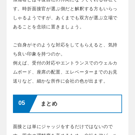
す。時折面接官が選ぶ側だと解釈する方もいらっ
しゃるようですが、あくまでも双方が選ぶ立場で
あることを念頭に置きましょう。
ご自身がそのような対応をしてもらえると、気持
ち良い印象を持つのか。
例えば、受付の対応やエントランスでのウェルカ
ムボード、座席の配置、エレベーターまでのお見
送りなど、細かな所作に会社の色が出ます。
まとめ
面接とは単にジャッジをするだけではないので