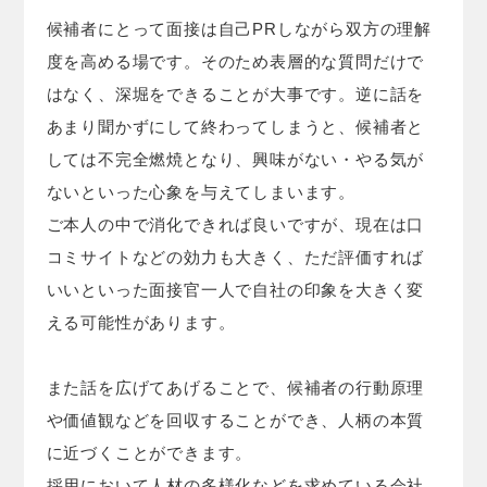
候補者にとって面接は自己PRしながら双方の理解
度を高める場です。そのため表層的な質問だけで
はなく、深堀をできることが大事です。逆に話を
あまり聞かずにして終わってしまうと、候補者と
しては不完全燃焼となり、興味がない・やる気が
ないといった心象を与えてしまいます。
ご本人の中で消化できれば良いですが、現在は口
コミサイトなどの効力も大きく、ただ評価すれば
いいといった面接官一人で自社の印象を大きく変
える可能性があります。
また話を広げてあげることで、候補者の行動原理
や価値観などを回収することができ、人柄の本質
に近づくことができます。
採用において人材の多様化などを求めている会社