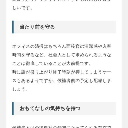
しいです。
当たり前を守る
オフィスの清掃はもちろん面接官の清潔感や入室
時間を守るなど、社会人として求められるような
ことは徹底していることが大前提です。
時に話が盛り上がり終了時刻が押してしまうケー
スもあるようですが、候補者側の予定も配慮しま
しょう。
おもてなしの気持ちを持つ
候補者とは今後自社の仲間になってくれる存在で