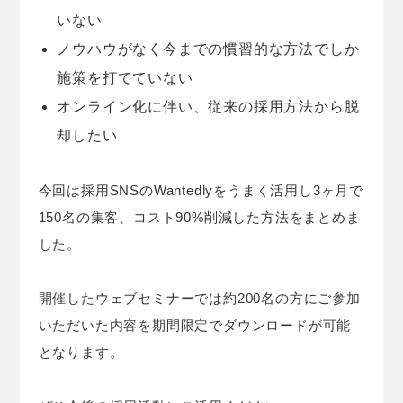
いない
ノウハウがなく今までの慣習的な方法でしか
施策を打てていない
オンライン化に伴い、従来の採用方法から脱
却したい
今回は採用SNSのWantedlyをうまく活用し3ヶ月で
150名の集客、コスト90%削減した方法をまとめま
した。
開催したウェブセミナーでは約200名の方にご参加
いただいた内容を期間限定でダウンロードが可能
となります。