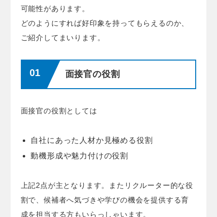
可能性があります。
どのようにすれば好印象を持ってもらえるのか、
ご紹介してまいります。
面接官の役割
面接官の役割としては
自社にあった人材か見極める役割
動機形成や魅力付けの役割
上記2点が主となります。またリクルーター的な役
割で、候補者へ気づきや学びの機会を提供する育
成を担当する方もいらっしゃいます。