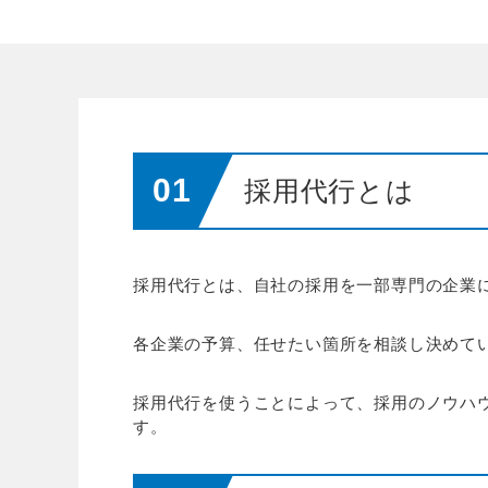
採用代行とは
採用代行とは、自社の採用を一部専門の企業
各企業の予算、任せたい箇所を相談し決めて
採用代行を使うことによって、採用のノウハ
す。