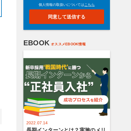
EBOOK
オススメEBOOK情報
2022.07.14
長期インターンとは？実施のメリ