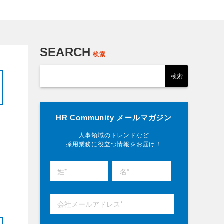
SEARCH
検索
HR Community メールマガジン
人事領域のトレンドなど
採用業務に役立つ情報をお届け！