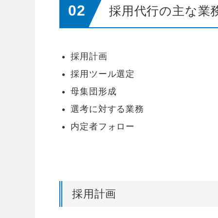
採用代行の主な業
採用計画
採用ツール選定
母集団形成
選考に対する業務
内定者フォロー
採用計画