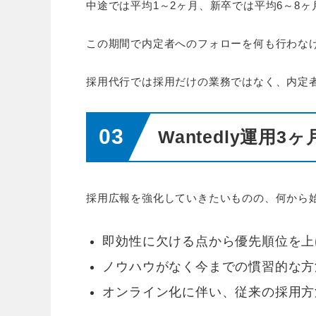
中途では平均1～2ヶ月、新卒では平均6～8
この期間で内定者へのフォローを何も行わな
採用代行では採用だけの業務ではなく、内定
Wantedly運用
採用広報を強化していきたいものの、何から
即効性に欠ける点から優先順位を上
ノウハウがなく今までの慣習的な方
オンライン化に伴い、従来の採用方