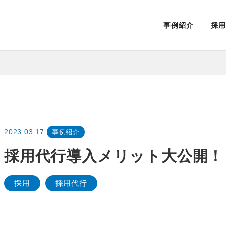
事例紹介
採用
2023.03.17
事例紹介
採用代行導入メリット大公開！
採用
採用代行