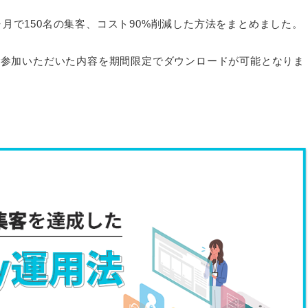
し3ヶ月で150名の集客、コスト90%削減した方法をまとめました。
ご参加いただいた内容を期間限定でダウンロードが可能となりま