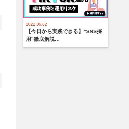
2022.05.02
【今日から実践できる】”SNS採
用”徹底解説…