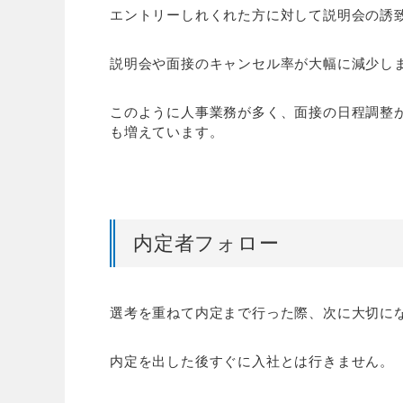
エントリーしれくれた方に対して説明会の誘
説明会や面接のキャンセル率が大幅に減少し
このように人事業務が多く、面接の日程調整
も増えています。
内定者フォロー
選考を重ねて内定まで行った際、次に大切に
内定を出した後すぐに入社とは行きません。