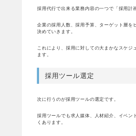
採用代行で出来る業務内容の一つで「採用計
企業の採用人数、採用予算、ターゲット層を
決めていきます。
これにより、採用に対しての大まかなスケジ
ます。
採用ツール選定
次に行うのが採用ツールの選定です。
採用ツールでも求人媒体、人材紹介、イベント
くあります。