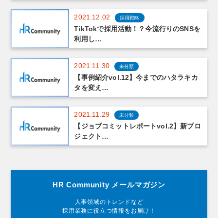
2021.12.02
採用戦略
TikTokで採用活動！？今流行りのSNSを
利用し…
2021.11.30
未分類
【事例紹介vol.12】今までのハタラキカ
タを変え…
2021.11.29
未分類
【ジョブコミットレポートvol.2】新プロ
ジェクト…
HR Community メールマガジン
人事領域のトレンドなど
採用業務に役立つ情報をお届け！