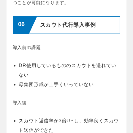
つことが可能になります。
スカウト代行導入事例
導入前の課題
DR使用しているもののスカウトを送れてい
ない
母集団形成が上手くいっていない
導入後
スカウト返信率が3倍UPし、効率良くスカウ
ト送信ができた