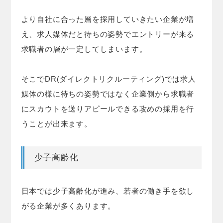
より自社に合った層を採用していきたい企業が増
え、求人媒体だと待ちの姿勢でエントリーが来る
求職者の層が一定してしまいます。
そこでDR(ダイレクトリクルーティング)では求人
媒体の様に待ちの姿勢ではなく企業側から求職者
にスカウトを送りアピールできる攻めの採用を行
うことが出来ます。
少子高齢化
日本では少子高齢化が進み、若者の働き手を欲し
がる企業が多くあります。