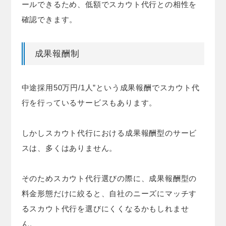
ールできるため、低額でスカウト代行との相性を
確認できます。
成果報酬制
中途採用50万円/1人”という成果報酬でスカウト代
行を行っているサービスもあります。
しかしスカウト代行における成果報酬型のサービ
スは、多くはありません。
そのためスカウト代行選びの際に、成果報酬型の
料金形態だけに絞ると、自社のニーズにマッチす
るスカウト代行を選びにくくなるかもしれませ
ん。