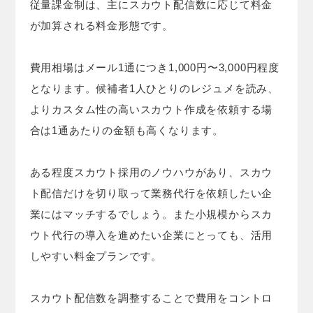
従量課金制は、主にスカウト配信数に応じて料金
が加算される料金形態です。
費用相場はメール1通につき1,000円〜3,000円程度
となります。候補者1人ひとりのレジュメを読み、
よりカスタム性の高いスカウト作成を依頼する場
合は1通あたりの金額も高くなります。
ある程度スカウト採用のノウハウがあり、スカウ
ト配信だけを切り取って業務代行を依頼したい企
業にはマッチするでしょう。また小規模からスカ
ウト代行の導入を進めたい企業にとっても、活用
しやすい料金プランです。
スカウト配信数を調整することで費用をコントロ