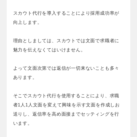
スカウト代行を導入することにより採用成功率が
向上します。
理由としましては、スカウトでは文面で求職者に
魅力を伝えなくてはいけません。
よって文面次第では返信が一切来ないことも多々
あります。
そこでスカウト代行を使用することにより、求職
者1人1人文面を変えて興味を示す文面を作成しお
送りし、返信率を高め面接までセッティングを行
います。