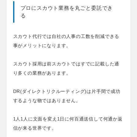
プロにスカウト業務を丸ごと委託でき
る
スカウト代行では自社の人事の工数を削減できる
事がメリットになります。
スカウト採用は前スカウトではすでに記載した通
り多くの業務があります。
DR(ダイレクトリクルーティング)は片手間で成功
するような物ではありません。
1人1人に文面を変え1日に何百通送信して何通か返
信が来る世界です。