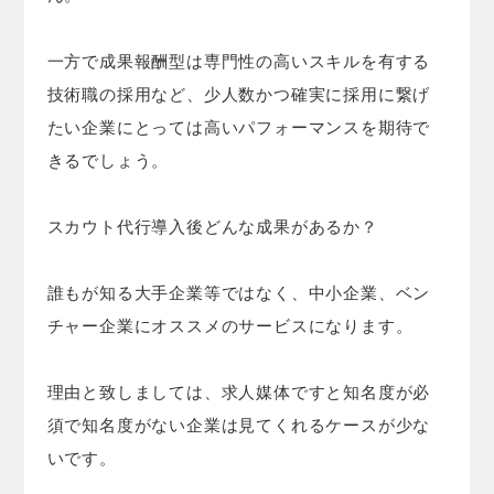
一方で成果報酬型は専門性の高いスキルを有する
技術職の採用など、少人数かつ確実に採用に繋げ
たい企業にとっては高いパフォーマンスを期待で
きるでしょう。
スカウト代行導入後どんな成果があるか？
誰もが知る大手企業等ではなく、中小企業、ベン
チャー企業にオススメのサービスになります。
理由と致しましては、求人媒体ですと知名度が必
須で知名度がない企業は見てくれるケースが少な
いです。