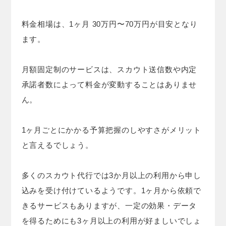
料金相場は、1ヶ月 30万円〜70万円が目安となり
ます。
月額固定制のサービスは、スカウト送信数や内定
承諾者数によって料金が変動することはありませ
ん。
1ヶ月ごとにかかる予算把握のしやすさがメリット
と言えるでしょう。
多くのスカウト代行では3か月以上の利用から申し
込みを受け付けているようです。1ヶ月から依頼で
きるサービスもありますが、一定の効果・データ
を得るためにも3ヶ月以上の利用が好ましいでしょ