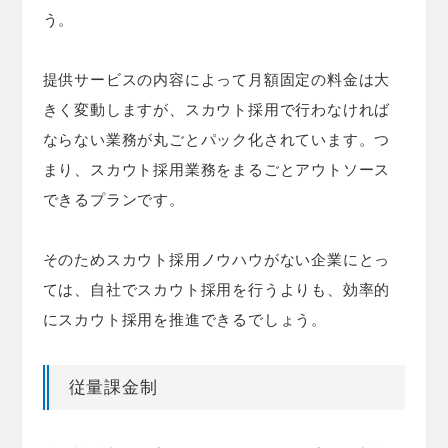
う。
提供サービスの内容によって月額固定の料金は大
きく変動しますが、スカウト採用で行わなければ
ならない業務が丸ごとパック化されています。つ
まり、スカウト採用業務をまるごとアウトソース
できるプランです。
そのためスカウト採用ノウハウがない企業にとっ
ては、自社でスカウト採用を行うよりも、効率的
にスカウト採用を推進できるでしょう。
従量課金制