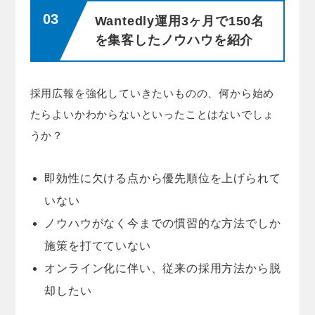
Wantedly運用3ヶ月で150名
を集客したノウハウを紹介
採用広報を強化していきたいものの、何から始め
たらよいかわからないといったことはないでしょ
うか？
即効性に欠ける点から優先順位を上げられて
いない
ノウハウがなく今までの慣習的な方法でしか
施策を打てていない
オンライン化に伴い、従来の採用方法から脱
却したい