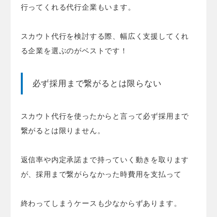
行ってくれる代行企業もいます。
スカウト代行を検討する際、幅広く支援してくれ
る企業を選ぶのがベストです！
必ず採用まで繋がるとは限らない
スカウト代行を使ったからと言って必ず採用まで
繋がるとは限りません。
返信率や内定承諾まで持っていく動きを取ります
が、採用まで繋がらなかった時費用を支払って
終わってしまうケースも少なからずあります。