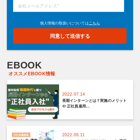
EBOOK
オススメEBOOK情報
2022.07.14
長期インターンとは？実施のメリット
や 正社員雇用…
2022.05.11