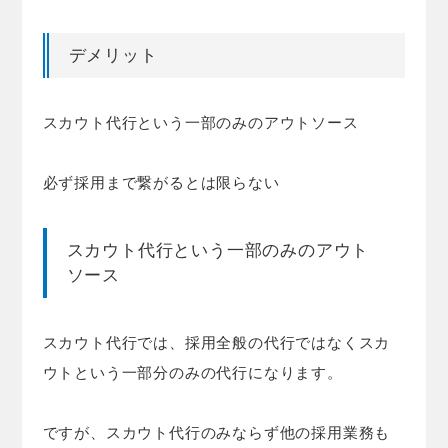
デメリット
スカウト代行という一部のみのアウトソース
必ず採用まで繋がるとは限らない
スカウト代行という一部のみのアウト
ソース
スカウト代行では、採用全般の代行ではなくスカ
ウトという一部分のみの代行になります。
ですが、スカウト代行のみならず他の採用業務も