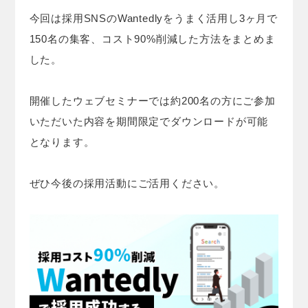
今回は採用SNSのWantedlyをうまく活用し3ヶ月で
150名の集客、コスト90%削減した方法をまとめま
した。
開催したウェブセミナーでは約200名の方にご参加
いただいた内容を期間限定でダウンロードが可能
となります。
ぜひ今後の採用活動にご活用ください。