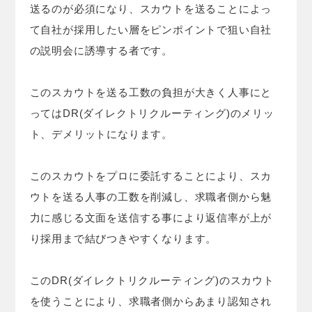
送るのが必須になり、スカウトを送ることによっ
て自社が採用したい層をピンポイントで狙い自社
の説明会に誘導する者です。
このスカウトを送る工数の負担が大きく人事にと
ってはDR(ダイレクトリクルーティング)のメリッ
ト、デメリットになります。
このスカウトをプロに委託することにより、スカ
ウトを送る人事の工数を削減し、求職者側から魅
力に感じる文面を送信する事により返信率が上が
り採用まで結びつきやすくなります。
このDR(ダイレクトリクルーティング)のスカウト
を使うことにより、求職者側からあまり認知され