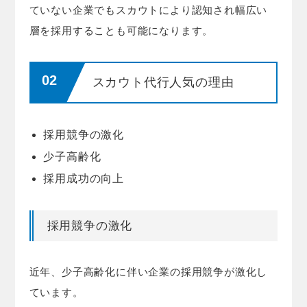
ていない企業でもスカウトにより認知され幅広い
層を採用することも可能になります。
スカウト代行人気の理由
採用競争の激化
少子高齢化
採用成功の向上
採用競争の激化
近年、少子高齢化に伴い企業の採用競争が激化し
ています。