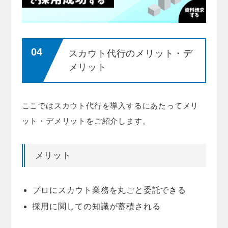
スカウト代行のメリット・デ
メリット
ここではスカウト代行を導入するにあたってメリ
ット・デメリットをご紹介します。
メリット
プロにスカウト業務を丸ごと委託できる
採用に関しての知識が蓄積される