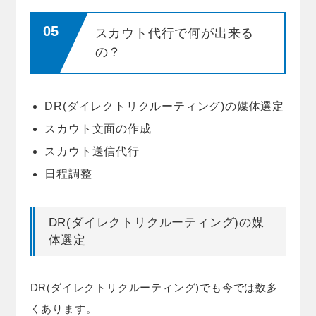
スカウト代行で何が出来る
の？
DR(ダイレクトリクルーティング)の媒体選定
スカウト文面の作成
スカウト送信代行
日程調整
DR(ダイレクトリクルーティング)の媒
体選定
DR(ダイレクトリクルーティング)でも今では数多
くあります。