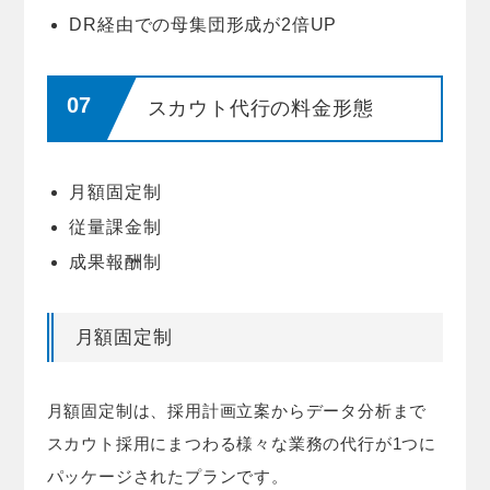
DR経由での母集団形成が2倍UP
スカウト代行の料金形態
月額固定制
従量課金制
成果報酬制
月額固定制
月額固定制は、採用計画立案からデータ分析まで
スカウト採用にまつわる様々な業務の代行が1つに
パッケージされたプランです。