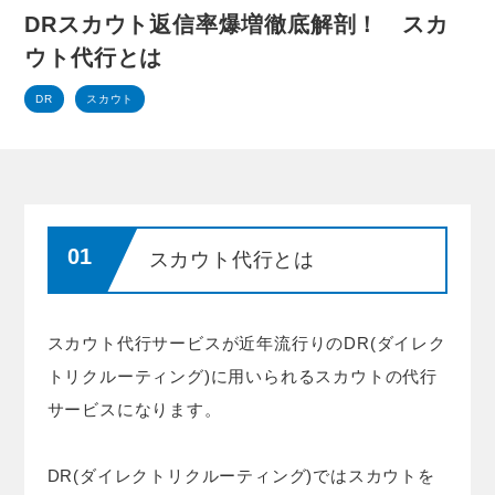
DRスカウト返信率爆増徹底解剖！ スカ
ウト代行とは
DR
スカウト
スカウト代行とは
スカウト代行サービスが近年流行りのDR(ダイレク
トリクルーティング)に用いられるスカウトの代行
サービスになります。
DR(ダイレクトリクルーティング)ではスカウトを