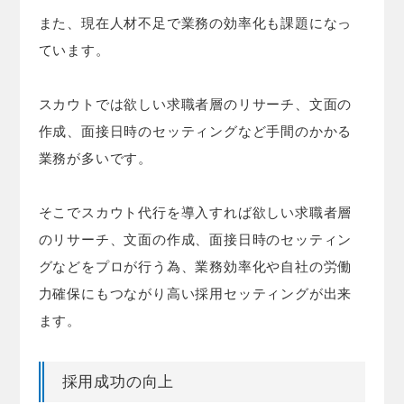
また、現在人材不足で業務の効率化も課題になっ
ています。
スカウトでは欲しい求職者層のリサーチ、文面の
作成、面接日時のセッティングなど手間のかかる
業務が多いです。
そこでスカウト代行を導入すれば欲しい求職者層
のリサーチ、文面の作成、面接日時のセッティン
グなどをプロが行う為、業務効率化や自社の労働
力確保にもつながり高い採用セッティングが出来
ます。
採用成功の向上