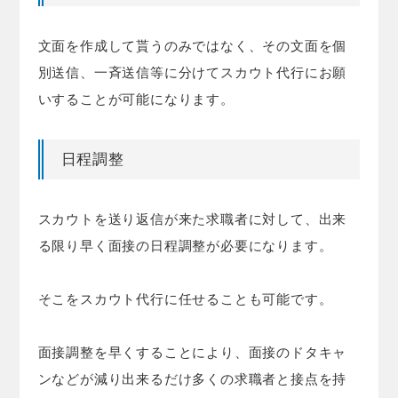
文面を作成して貰うのみではなく、その文面を個
別送信、一斉送信等に分けてスカウト代行に
お願
いすることが可能になります。
日程調整
スカウトを送り返信が来た求職者に対して、出来
る限り早く面接の日程調整が必要になります。
そこをスカウト代行に任せることも可能です。
面接調整を早くすることにより、面接のドタキャ
ンなどが減り出来るだけ多くの求職者と接点を持