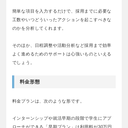
簡単な項目を入力するだけで、採用までに必要な
工数やいつどういったアクションを起こすべきな
のかを分析してくれます。
そのほか、日程調整や活動分析など採用まで効率
よく進めるためのサポートは心強いものといえる
でしょう。
料金形態
料金プランは、次のような形です。
インターンシップや就活早期の段階で学生にアプ
ローチができる「早期プラン」は利用料が30万円