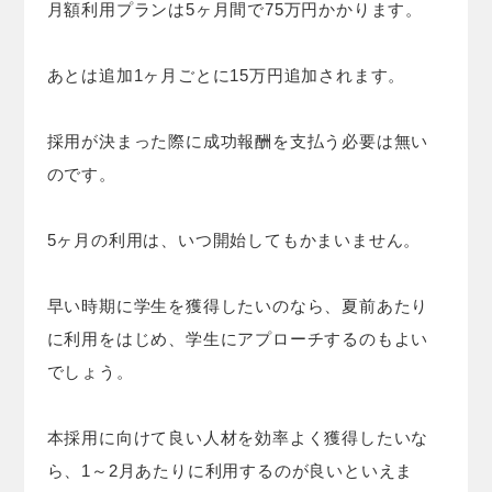
月額利用プランは5ヶ月間で75万円かかります。
あとは追加1ヶ月ごとに15万円追加されます。
採用が決まった際に成功報酬を支払う必要は無い
のです。
5ヶ月の利用は、いつ開始してもかまいません。
早い時期に学生を獲得したいのなら、夏前あたり
に利用をはじめ、学生にアプローチするのもよい
でしょう。
本採用に向けて良い人材を効率よく獲得したいな
ら、1～2月あたりに利用するのが良いといえま