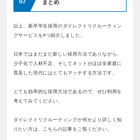
まとめ
以上、新卒学生採用のダイレクトリクルーティン
グサービスを4つ紹介しました。
日本ではまだまだ新しい採用方法でありながら、
少子化で人材不足、そしてネットがほぼ全家庭に
普及した現代にはとてもマッチする方法です。
とても効率的な採用方法であるので、ぜひ利用を
考えてみてください。
ダイレクトリクルーティングが何かより詳しく知
りたい方は、
こちら
の記事をご覧ください。