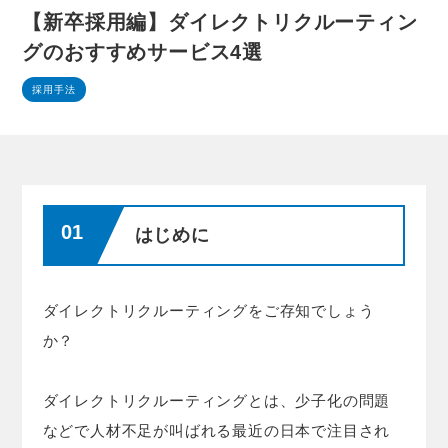
【新卒採用編】ダイレクトリクルーティン
グのおすすめサービス4選
採用手法
はじめに
ダイレクトリクルーティングをご存知でしょう
か？
ダイレクトリクルーティングとは、少子化の問題
などで人材不足が叫ばれる最近の日本で注目され