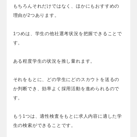
もちろんそれだけではなく、ほかにもおすすめの
理由が2つあります。
1つめは、学生の他社選考状況を把握できることで
す。
ある程度学生の状況を推し量れます。
それをもとに、どの学生にどのスカウトを送るの
か判断でき、効率よく採用活動を進められるので
す。
もう1つは、適性検査をもとに求人内容に適した学
生の検索ができることです。