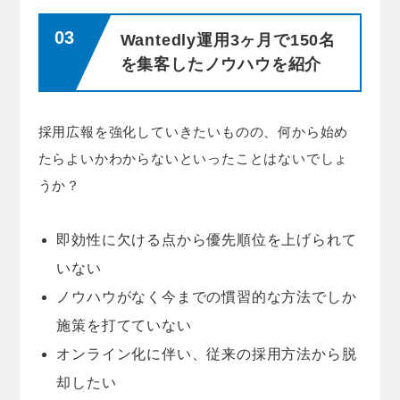
Wantedly運用3ヶ月で150名
を集客したノウハウを紹介
採用広報を強化していきたいものの、何から始め
たらよいかわからないといったことはないでしょ
うか？
即効性に欠ける点から優先順位を上げられて
いない
ノウハウがなく今までの慣習的な方法でしか
施策を打てていない
オンライン化に伴い、従来の採用方法から脱
却したい