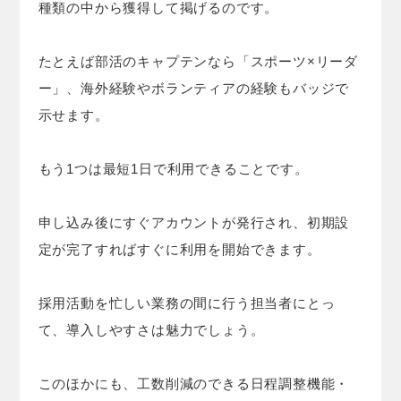
種類の中から獲得して掲げるのです。
たとえば部活のキャプテンなら「スポーツ×リーダ
ー」、海外経験やボランティアの経験もバッジで
示せます。
もう1つは最短1日で利用できることです。
申し込み後にすぐアカウントが発行され、初期設
定が完了すればすぐに利用を開始できます。
採用活動を忙しい業務の間に行う担当者にとっ
て、導入しやすさは魅力でしょう。
このほかにも、工数削減のできる日程調整機能・