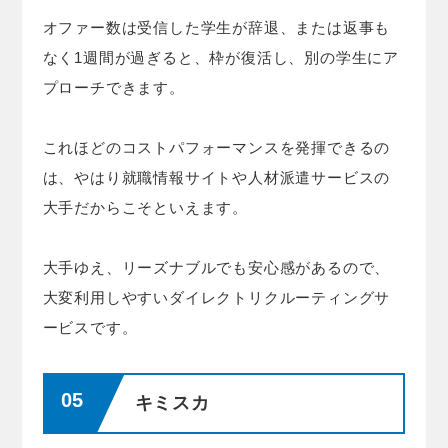
オファー数は受信した学生が辞退、または返事も
なく1週間が過ぎると、枠が復活し、別の学生にア
プローチできます。
これほどのコストパフォーマンスを発揮できるの
は、やはり就職情報サイトや人材派遣サービスの
大手だからこそといえます。
大手ゆえ、リーズナブルでも安心感があるので、
大変利用しやすいダイレクトリクルーティングサ
ービスです。
キミスカ