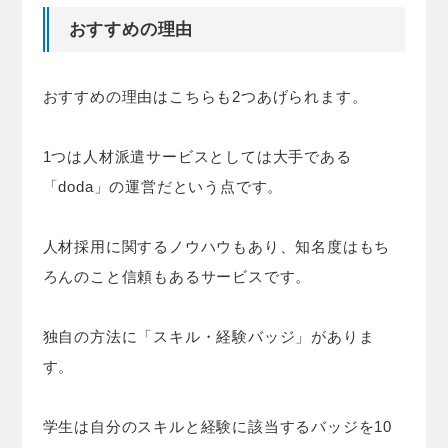
おすすめの理由
おすすめの理由はこちらも2つあげられます。
1つは人材派遣サービスとしては大手である
「doda」の運営だという点です。
人材採用に関するノウハウもあり、知名度はもち
ろんのこと信頼もあるサービスです。
独自の方法に「スキル・経験バッジ」がありま
す。
学生は自分のスキルと経験に該当するバッジを10