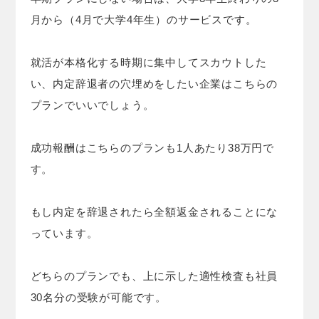
月から（4月で大学4年生）のサービスです。
就活が本格化する時期に集中してスカウトした
い、内定辞退者の穴埋めをしたい企業はこちらの
プランでいいでしょう。
成功報酬はこちらのプランも1人あたり38万円で
す。
もし内定を辞退されたら全額返金されることにな
っています。
どちらのプランでも、上に示した適性検査も社員
30名分の受験が可能です。