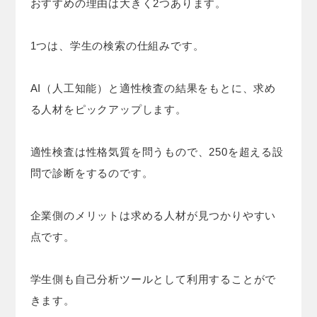
おすすめの理由は大きく2つあります。
1つは、学生の検索の仕組みです。
AI（人工知能）と適性検査の結果をもとに、求め
る人材をピックアップします。
適性検査は性格気質を問うもので、250を超える設
問で診断をするのです。
企業側のメリットは求める人材が見つかりやすい
点です。
学生側も自己分析ツールとして利用することがで
きます。