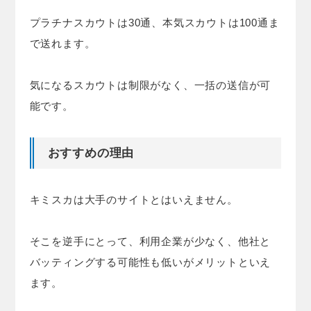
プラチナスカウトは30通、本気スカウトは100通ま
で送れます。
気になるスカウトは制限がなく、一括の送信が可
能です。
おすすめの理由
キミスカは大手のサイトとはいえません。
そこを逆手にとって、利用企業が少なく、他社と
バッティングする可能性も低いがメリットといえ
ます。