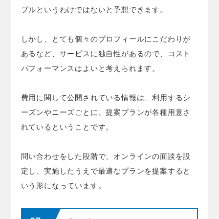
ブルというわけではないと予想できます。
しかし、とても個々のプロフィールにこだわりが
あるなど、サービスに独自性があるので、コスト
パフォーマンスはよいと考えられます。
費用に関して公開されている情報は、利用するシ
ーズンやニーズごとに、提案プランが各種用意さ
れているということです。
問い合わせをした段階で、オンラインの面談を設
定し、実施したうえで最適なプランを提案すると
いう形になっています。