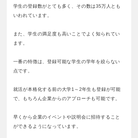
学生の登録数がとても多く、その数は35万人とも
いわれています。
また、学生の満足度も高いことでよく知られてい
ます。
一番の特徴は、登録可能な学生の学年を絞らない
点です。
就活が本格化する前の大学1～2年生も登録が可能
で、もちろん企業からのアプローチも可能です。
早くから企業のイベントや説明会に招待すること
ができるようになっています。