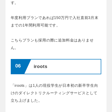
す。
年度利用プランであれば150万円で入社直前3月末
までの1年間利用可能です。
こちらプランも採用の際に追加料金はありませ
ん。
iroots
「iroots」は1人の現役学生が日本初の新卒学生向
けのダイレクトリクルーティングサービスとして
立ち上げました。