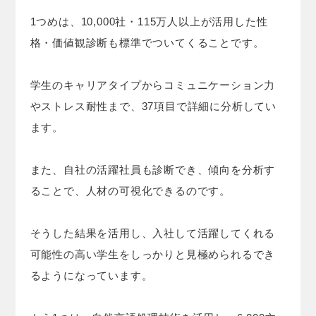
1つめは、10,000社・115万人以上が活用した性
格・価値観診断も標準でついてくることです。
学生のキャリアタイプからコミュニケーション力
やストレス耐性まで、37項目で詳細に分析してい
ます。
また、自社の活躍社員も診断でき、傾向を分析す
ることで、人材の可視化できるのです。
そうした結果を活用し、入社して活躍してくれる
可能性の高い学生をしっかりと見極められるでき
るようになっています。