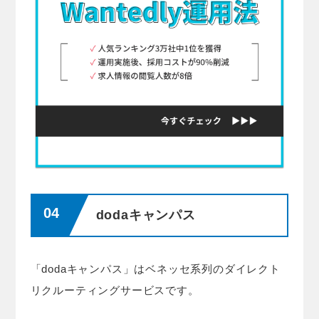
dodaキャンパス
「dodaキャンパス」はベネッセ系列のダイレクト
リクルーティングサービスです。