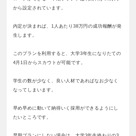
から設定されています。
内定が決まれば、1人あたり38万円の成功報酬が発
生します。
このプランを利用すると、大学3年生になりたての
4月1日からスカウトが可能です。
学生の数が少なく、良い人材であればなお少なく
なってしまいます。
早め早めに動いて納得いく採用ができるようにし
たいところです。
早期プランにしない場合は、大学3年生終わりの3