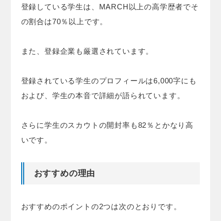
登録している学生は、MARCH以上の高学歴者でそ
の割合は70％以上です。
また、登録企業も厳選されています。
登録されている学生のプロフィールは6,000字にも
および、学生の本音で詳細が語られています。
さらに学生のスカウトの開封率も82％とかなり高
いです。
おすすめの理由
おすすめのポイントの2つは次のとおりです。