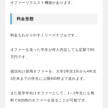
オファーリクエスト機能があります。
料金形態
料金もわかりやすくリーズナブルです。
オファーを送った学生が何人内定しても定額で60
万円です。
就活向け採用オファーを、大学2年次3月から4年次
3月末までの学生に上限400枠まで送れます。
また低学年向けオファーとして、1～2年生にも無
料で400枠のオファーを送ることが可能です。