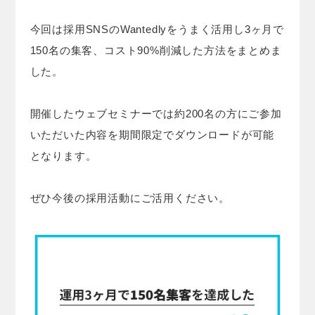
今回は採用SNSのWantedlyをうまく活用し3ヶ月で
150名の集客、コスト90%削減した方法をまとめま
した。
開催したウェブセミナーでは約200名の方にご参加
いただいた内容を期間限定でダウンロードが可能
となります。
ぜひ今後の採用活動にご活用ください。