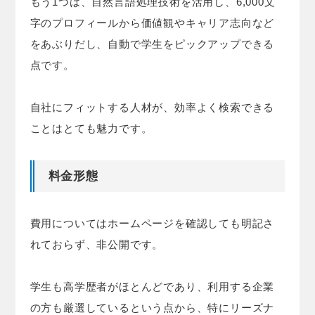
もう1つは、自然言語処理技術を活用し、6,000文
字のプロフィールから価値観やキャリア志向など
をあぶりだし、自動で学生をピックアップできる
点です。
自社にフィットする人材が、効率よく検索できる
ことはとても魅力です。
料金形態
費用についてはホームページを確認しても明記さ
れておらず、非公開です。
学生も高学歴者がほとんどであり、利用する企業
の方も厳選しているという点から、特にリーズナ