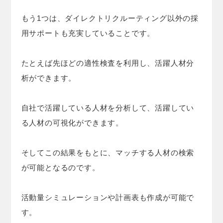
もう1つは、ダイレクトリクルーティング以外の採
用サポートも充実していることです。
たとえば先ほどの適性検査を利用し、活躍人材分
析ができます。
自社で活躍している人材を分析して、活躍してい
る人材の可視化ができます。
そしてこの結果をもとに、マッチする人材の検索
が可能となるのです。
活動量シミュレーションや計画表も作成が可能で
す。