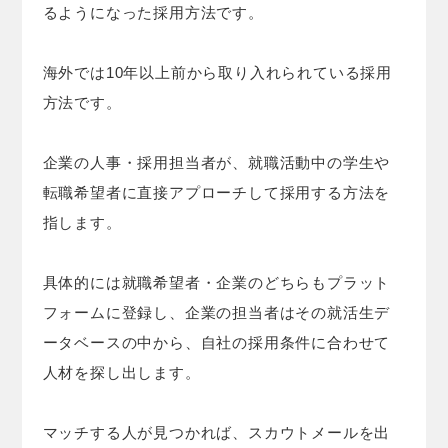
るようになった採用方法です。
海外では10年以上前から取り入れられている採用
方法です。
企業の人事・採用担当者が、就職活動中の学生や
転職希望者に直接アプローチして採用する方法を
指します。
具体的には就職希望者・企業のどちらもプラット
フォームに登録し、企業の担当者はその就活生デ
ータベースの中から、自社の採用条件に合わせて
人材を探し出します。
マッチする人が見つかれば、スカウトメールを出