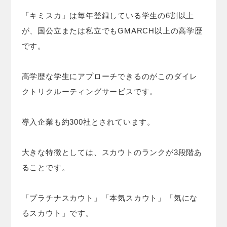
「キミスカ」は毎年登録している学生の6割以上
が、国公立または私立でもGMARCH以上の高学歴
です。
高学歴な学生にアプローチできるのがこのダイレ
クトリクルーティングサービスです。
導入企業も約300社とされています。
大きな特徴としては、スカウトのランクが3段階あ
ることです。
「プラチナスカウト」「本気スカウト」「気にな
るスカウト」です。