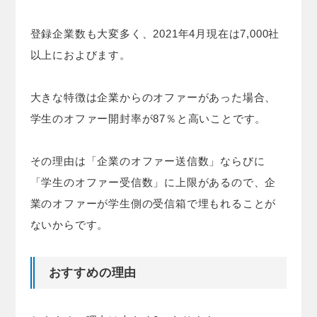
登録企業数も大変多く、2021年4月現在は7,000社
以上におよびます。
大きな特徴は企業からのオファーがあった場合、
学生のオファー開封率が87％と高いことです。
その理由は「企業のオファー送信数」ならびに
「学生のオファー受信数」に上限があるので、企
業のオファーが学生側の受信箱で埋もれることが
ないからです。
おすすめの理由