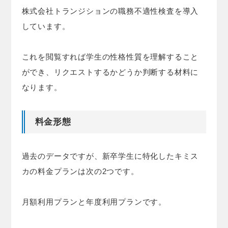
株式会社トランジションの職務不適性検査を導入
しています。
これを閲覧すれば学生の性格性質を理解すること
ができ、リクエストするかどうか判断する材料に
なります。
料金形態
過去のデータですが、新卒学生に特化したキミス
カの料金プランは次の2つです。
月額利用プランと年度利用プランです。