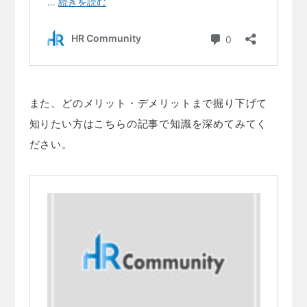
また、どのメリット・デメリットまで掘り下げて
知りたい方は
こちら
の記事で知識を深めてみてく
ださい。