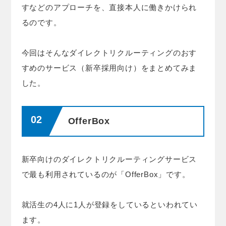
すなどのアプローチを、直接本人に働きかけられ
るのです。
今回はそんなダイレクトリクルーティングのおす
すめのサービス（新卒採用向け）をまとめてみま
した。
OfferBox
新卒向けのダイレクトリクルーティングサービス
で最も利用されているのが「OfferBox」です。
就活生の4人に1人が登録をしているといわれてい
ます。