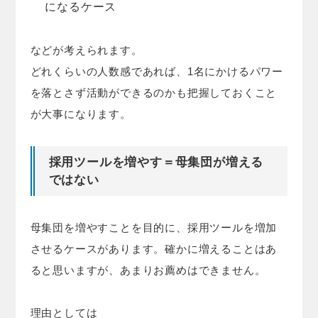
になるケース
などが考えられます。
どれくらいの人数感であれば、1名にかけるパワー
を落とさず活動ができるのかも把握しておくこと
が大事になります。
採用ツールを増やす＝母集団が増える
ではない
母集団を増やすことを目的に、採用ツールを増加
させるケースがあります。確かに増えることはあ
ると思いますが、あまりお薦めはできません。
理由としては