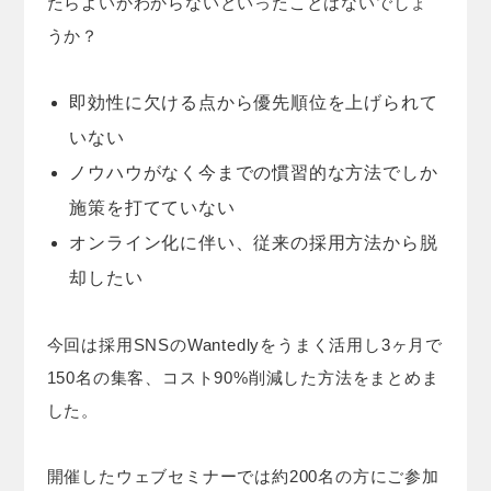
たらよいかわからないといったことはないでしょ
うか？
即効性に欠ける点から優先順位を上げられて
いない
ノウハウがなく今までの慣習的な方法でしか
施策を打てていない
オンライン化に伴い、従来の採用方法から脱
却したい
今回は採用SNSのWantedlyをうまく活用し3ヶ月で
150名の集客、コスト90%削減した方法をまとめま
した。
開催したウェブセミナーでは約200名の方にご参加