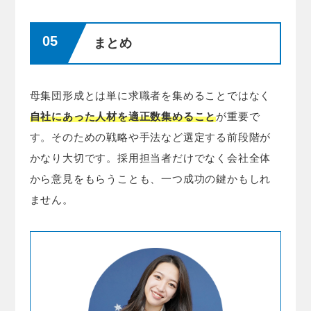
まとめ
母集団形成とは単に求職者を集めることではなく
自社にあった人材を適正数集めること
が重要で
す。そのための戦略や手法など選定する前段階が
かなり大切です。採用担当者だけでなく会社全体
から意見をもらうことも、一つ成功の鍵かもしれ
ません。