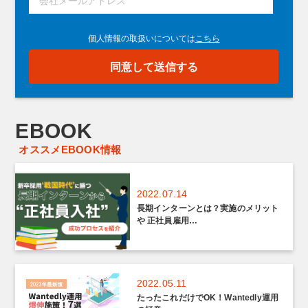
EBOOK
オススメEBOOK情報
2022.07.14
長期インターンとは？実施のメリット
や 正社員雇用…
2022.05.11
たったこれだけでOK！Wantedly運用