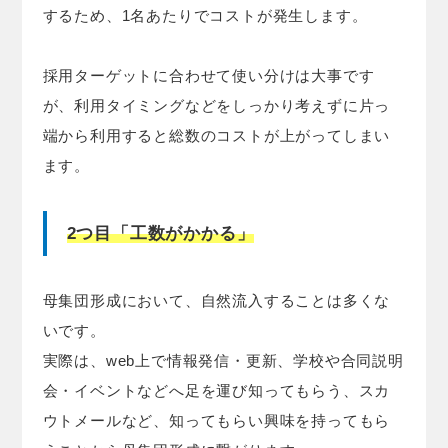
するため、1名あたりでコストが発生します。
採用ターゲットに合わせて使い分けは大事です
が、利用タイミングなどをしっかり考えずに片っ
端から利用すると総数のコストが上がってしまい
ます。
2つ目「工数がかかる」
母集団形成において、自然流入することは多くな
いです。
実際は、web上で情報発信・更新、学校や合同説明
会・イベントなどへ足を運び知ってもらう、スカ
ウトメールなど、知ってもらい興味を持ってもら