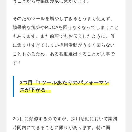
うことから母集団形成に繋がります。
そのためツールを増やしすぎるとうまく使えず、
効果的な施策やPDCAを回せなくなってしまうこと
もあります。また前項でもお伝えしたように、仮
に集まりすぎてしまい採用活動がうまく回らない
こともあるため、ある程度選出することが大事で
す！
3つ目「1ツールあたりのパフォーマン
スが下がる」
2つ目に類似するのですが、採用活動において業務
時間内にできることに限りがあります。特に面