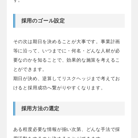
採用のゴール設定
その次は期日を決めることが大事です。事業計画
等に沿って、いつまでに・何名・どんな人材が必
要なのかを知ることで、効果的な施策を考えるこ
とができます。
期日が決め、逆算してリスクヘッジまで考えてお
けると採用成功へ繋がりやすくなります。
採用方法の選定
ある程度必要な情報が揃い次第、どんな手法で採