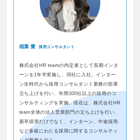
稲葉 愛
採用コンサルタント
株式会社HR teamの内定者として長期インタ
ーンを1年半実施し、同社に入社。インター
ン生時代から採用コンサルタント業務の部署
立ち上げを行い、年間100社以上の採用のコ
ンサルティングを実施。現在は、株式会社HR
team全体の法人営業部門の立ち上げを行い、
新卒採用だけでなく、インターン、中途採用
など多岐にわたる採用に関するコンサルティ