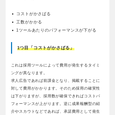
コストがかさばる
工数がかかる
1ツールあたりのパフォーマンスが下がる
1つ目「コストがかさばる」
これは採用ツールによって費用が発生するタイミ
ングが異なります。
求人広告であれば前課金となり、掲載することに
対して費用がかかります。そのため採用の確実性
は下がりますが、採用数が確保できればコストパ
フォーマンスが上がります。逆に成果報酬型の紹
介やスカウトなどであれば、承諾費用として発生