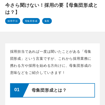
今さら聞けない！採用の要【母集団形成と
は？】
採用手法
母集団形成
集客
採用担当であれば一度は聞いたことがある「母集
団形成」という言葉ですが、これから採用業務に
携わる方や採用を始める方向けに、母集団形成の
意味などをご紹介していきます！
母集団形成とは？