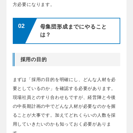
方必要になります。
母集団形成までにやること
は？
採用の目的
まずは「採用の目的を明確にし、どんな人材を必
要としているのか」を確認する必要があります。
現場社員とのすり合わせもですが、経営陣と今後
の中長期計画の中でどんな人材が必要なのかを握
ることが大事です。加えてどれくらいの人数を採
用していきたいのかも知っておく必要がありま
す。