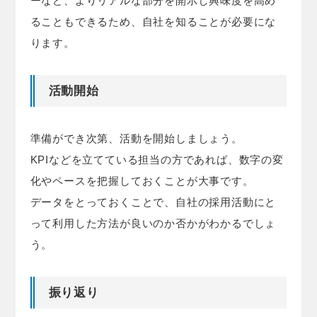
ーなど、よりリアルな部分を開示し興味度を高め
ることもできるため、自社を知ることが必要にな
ります。
活動開始
準備ができ次第、活動を開始しましょう。
KPIなどを立てている担当の方であれば、数字の変
化やペースを把握しておくことが大事です。
データをとっておくことで、自社の採用活動にと
って利用した方法が良いのか否かがわかるでしょ
う。
振り返り