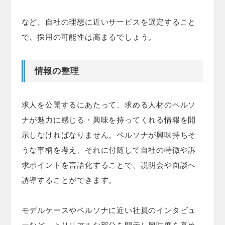
など、自社の理想に近いサービスを選定すること
で、採用の可能性は高まるでしょう。
情報の整理
求人を公開するにあたって、求める人材のペルソ
ナが魅力に感じる・興味を持ってくれる情報を開
示しなければなりません。ペルソナが興味持ちそ
うな事柄を考え、それに付随して自社の特徴や訴
求ポイントを言語化することで、説明会や面談へ
誘導することができます。
モデルケースやペルソナに近い社員のインタビュ