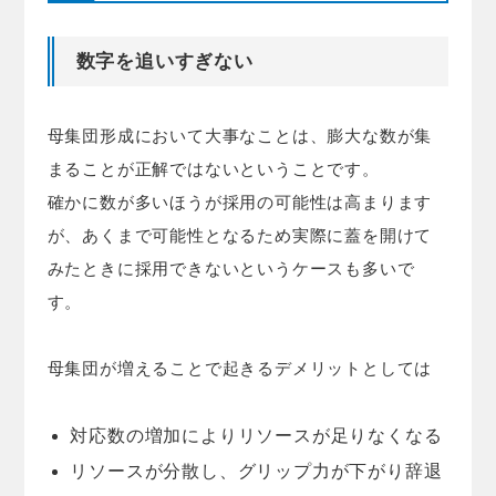
数字を追いすぎない
母集団形成において大事なことは、膨大な数が集
まることが正解ではないということです。
確かに数が多いほうが採用の可能性は高まります
が、あくまで可能性となるため実際に蓋を開けて
みたときに採用できないというケースも多いで
す。
母集団が増えることで起きるデメリットとしては
対応数の増加によりリソースが足りなくなる
リソースが分散し、グリップ力が下がり辞退