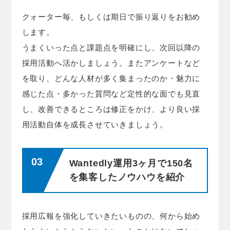
クォーター毎、もしくは期日で振り返りをお勧め
します。
うまくいった点と課題点を明確にし、次回以降の
採用活動へ活かしましょう。またアンケートなど
を取り、どんな人材が多く集まったのか・魅力に
感じた点・多かった質問など定性的な面でも見直
し、改善できるところは修正をかけ、より良い採
用活動自体を成長させていきましょう。
Wantedly運用3ヶ月で150名
を集客したノウハウを紹介
採用広報を強化していきたいものの、何から始め