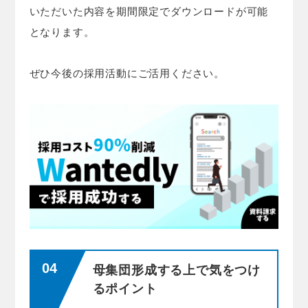
いただいた内容を期間限定でダウンロードが可能
となります。
ぜひ今後の採用活動にご活用ください。
母集団形成する上で気をつけ
るポイント