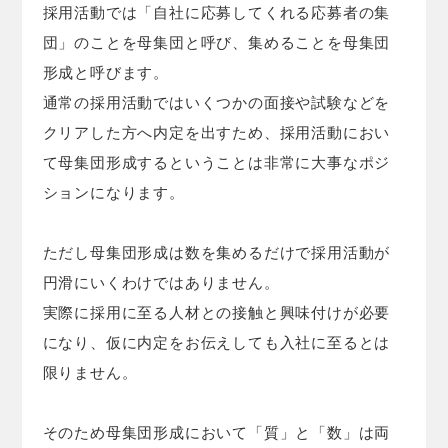
採用活動では「自社に応募してくれる応募者の集
団」のことを母集団と呼び、集めることを母集団
形成と呼びます。
通常の採用活動ではいくつかの面接や試験などを
クリアした方へ内定を出すため、採用活動におい
て母集団形成するということは非常に大事なポジ
ションになります。
ただし母集団形成は数を集めるだけで採用活動が
円滑にいくわけではありません。
実際に採用に至る人材との接触と興味付けが必要
になり、仮に内定をお伝えしても入社に至るとは
限りません。
そのため母集団形成において「質」と「数」は両