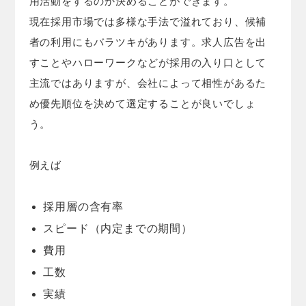
用活動をするのか決めることができます。
現在採用市場では多様な手法で溢れており、候補
者の利用にもバラツキがあります。求人広告を出
すことやハローワークなどが採用の入り口として
主流ではありますが、会社によって相性があるた
め優先順位を決めて選定することが良いでしょ
う。
例えば
採用層の含有率
スピード（内定までの期間）
費用
工数
実績