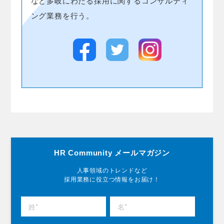
など多岐にわたる採用に関するコンサルティ
ング業務を行う。
HR Community メールマガジン
人事領域のトレンドなど
採用業務に役立つ情報をお届け！