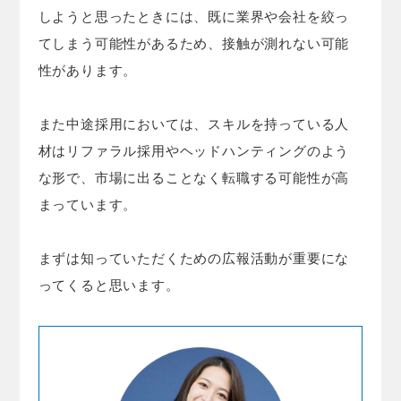
しようと思ったときには、既に業界や会社を絞っ
てしまう可能性があるため、接触が測れない可能
性があります。
また中途採用においては、スキルを持っている人
材はリファラル採用やヘッドハンティングのよう
な形で、市場に出ることなく転職する可能性が高
まっています。
まずは知っていただくための広報活動が重要にな
ってくると思います。