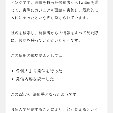
ィングです。興味を持った候補者からTwitterを通
じて、実際にカジュアル面談を実施し、最終的に
入社に至ったという声が挙げられています。
社名を検索し、発信者からの情報をすべて見た際
に、興味を持っていただいたそうです。
この採用の成功要因としては、
各個人より発信を行った
発信内容を統一した
この2点が、決め手となったようです。
各個人で発信することにより、顔が見えるという