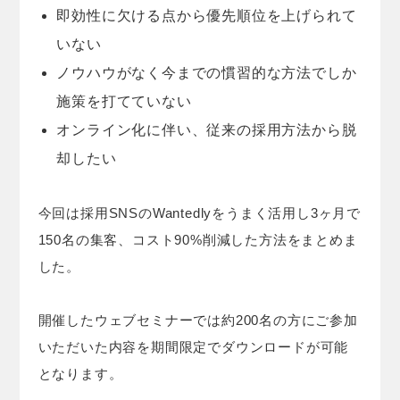
即効性に欠ける点から優先順位を上げられて
いない
ノウハウがなく今までの慣習的な方法でしか
施策を打てていない
オンライン化に伴い、従来の採用方法から脱
却したい
今回は採用SNSのWantedlyをうまく活用し3ヶ月で
150名の集客、コスト90%削減した方法をまとめま
した。
開催したウェブセミナーでは約200名の方にご参加
いただいた内容を期間限定でダウンロードが可能
となります。