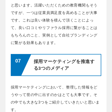
と思います。活躍いただくための教育機関もそう
ですが、一つは従業員満足度を高めることが大事
です。これは良い体験を積んで頂くことによっ
て、良い口コミやリファラル採用に繋がることは
もちろんのこと、実例として自社ブランディング
に繋がる効果もあります。
採用マーケティングを推進す
る3つのメディア
採用マーケティングにおいて、整理した情報をど
うやって世の中に出すのかはとても大事です。そ
の中でも大きな3つをご紹介していきたいと思いま
す。