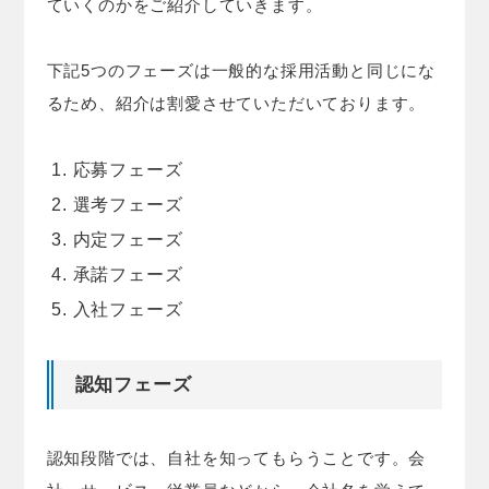
ていくのかをご紹介していきます。
下記5つのフェーズは一般的な採用活動と同じにな
るため、紹介は割愛させていただいております。
応募フェーズ
選考フェーズ
内定フェーズ
承諾フェーズ
入社フェーズ
認知フェーズ
認知段階では、自社を知ってもらうことです。会