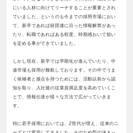
にいる人材に向けてリーチすることが重要とされ
ていました。というのも今までの採用市場におい
て、新卒であれば経団連に沿った情報解禁があっ
たり、転職であればある程度、時期感おいて狙い
を定める事ができていました。
しかし現在、新卒では早期化が進んでいたり、中
途市場も採用が難航しております。その中でうま
く候補者と接点を持つためには、活動以前から認
知を取り、入社後の従業員満足度を高めていくこ
とで、情報伝達が様々な方法で広がっていきま
す。
特に若手採用においては、Z世代が増え、従来のニ
ーズとは変容してきました。そのため型の決まっ