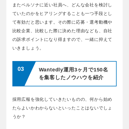
またペルソナに近い社員へ、どんな会社を検討し
ていたのかをヒアリングすることも一つ手段とし
て有効だと思います。その際に応募・選考動機や
比較企業、比較した際に決めた理由なども、自社
の訴求ポイントになり得ますので、一緒に抑えて
いきましょう。
Wantedly運用3ヶ月で150名
を集客したノウハウを紹介
採用広報を強化していきたいものの、何から始め
たらよいかわからないといったことはないでしょ
うか？