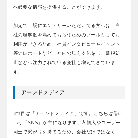
へ必要な情報を提供することができます。
加えて、既にエントリーいただいてる方へは、自
社の理解度を高めてもらうためのツールとしても
利用ができるため、社員インタビューやイベント
等のレポートなど、社内の見える化をし、離脱防
止などへ注力されている会社も増えてきていま
す。
アーンドメディア
3つ目は「アーンドメディア」です。こちらは俗に
いう「SNS」が主になります。各個人やユーザー
同士で繋がりを持てるため、会社だけではなく