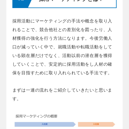
採用活動にマーケティングの手法や概念を取り入
れることで、競合他社との差別化を図ったり、人
材獲得の強化を行う方法になります。今後労働人
口が減っていく中で、就職活動や転職活動をして
いる顕在層だけでなく、活動以前の潜在層を獲得
していくことで、安定的に採用活動をし人材の確
保を目指すために取り入れられている手法です。
まずは一連の流れをご紹介していきたいと思いま
す。