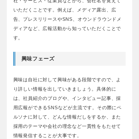
社・サービス・従業員などから、会社名を覚えて
いただくことです。例えば、メディア露出、広
告、プレスリリースやSNS、オウンドラウンドメ
ディアなど、広報活動から知っていただくことで
す。
興味フェーズ
興味は自社に対して興味がある段階ですので、よ
り詳しい情報を出していきましょう。具体的に
は、社員紹介のブログや、インタビュー記事、採
用広報ができるSNSなどが主流です。その際にペ
ルソナに対して、どんな情報だしをするか、また
採用のテーマや会社の理念など一貫性をもたせて
情報発信することが大事です。