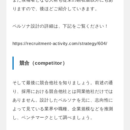
りますので、後ほどご紹介していきます。
ペルソナ設計の詳細は、下記をご覧ください！
https://recruitment-activity.com/strategy/604/
競合（competitor）
そして最後に競合他社を知りましょう。前述の通
り、採用における競合他社とは同業他社だけでは
ありません。設計したペルソナを元に、志向性に
よって見ている業界や職種、企業規模などを推測
し、ベンチマークとして調べましょう。