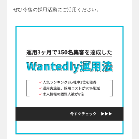
ぜひ今後の採用活動にご活用ください。