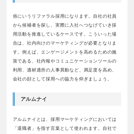
俗にいうリファラル採用になります。自社の社員
から候補者を探し、実際に入社へつなげていき採
用活動を推進しているケースです。こういった場
合は、社内向けのマーケティングが必要となりま
す。例えば、エンゲージメントを高めるための施
策である、社内報やコミュニケーションツールの
利用、適材適所の人事異動など、満足度を高め、
会社の顔として採用への協力を仰ぎましょう。
アルムナイ
アルムナイとは、採用マーケティングにおいては
「退職者」を指す言葉として使われます。自社で