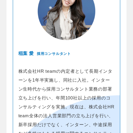
稲葉 愛
採用コンサルタント
株式会社HR teamの内定者として長期インタ
ーンを1年半実施し、同社に入社。インター
ン生時代から採用コンサルタント業務の部署
立ち上げを行い、年間100社以上の採用のコ
ンサルティングを実施。現在は、株式会社HR
team全体の法人営業部門の立ち上げを行い、
新卒採用だけでなく、インターン、中途採用