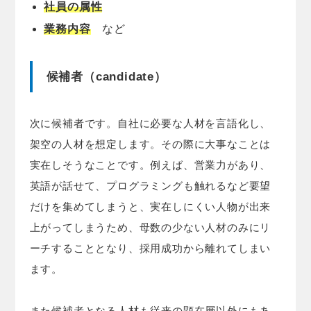
社員の属性
業務内容
など
候補者（candidate）
次に候補者です。自社に必要な人材を言語化し、
架空の人材を想定します。その際に大事なことは
実在しそうなことです。例えば、営業力があり、
英語が話せて、プログラミングも触れるなど要望
だけを集めてしまうと、実在しにくい人物が出来
上がってしまうため、母数の少ない人材のみにリ
ーチすることとなり、採用成功から離れてしまい
ます。
また候補者となる人材も従来の顕在層以外にもあ