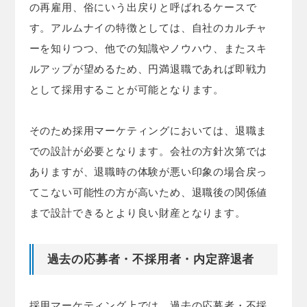
の再雇用、俗にいう出戻りと呼ばれるケースで
す。アルムナイの特徴としては、自社のカルチャ
ーを知りつつ、他での知識やノウハウ、またスキ
ルアップが望めるため、円満退職であれば即戦力
として採用することが可能となります。
そのため採用マーケティングにおいては、退職ま
での設計が必要となります。会社の方針次第では
ありますが、退職時の体験が悪い印象の場合戻っ
てこない可能性の方が高いため、退職後の関係値
まで設計できるとより良い財産となります。
過去の応募者・不採用者・内定辞退者
採用マーケティング上では、過去の応募者・不採