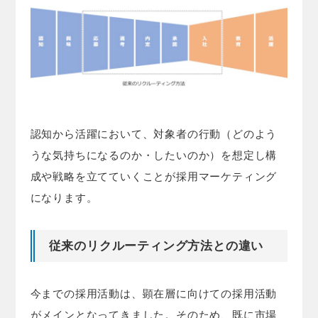
認知から活躍において、対象者の行動（どのよう
うな気持ちになるのか・したいのか）を想定し構
成や戦略を立てていくことが採用マーケティング
になります。
従来のリクルーティング方法との違い
今までの採用活動は、顕在層に向けての採用活動
がメインとなってきました。そのため、既に市場