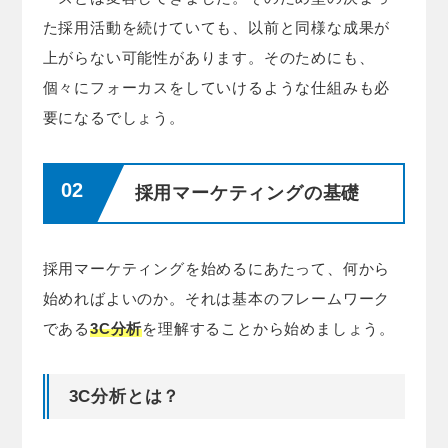
た採用活動を続けていても、以前と同様な成果が
上がらない可能性があります。そのためにも、
個々にフォーカスをしていけるような仕組みも必
要になるでしょう。
採用マーケティングの基礎
採用マーケティングを始めるにあたって、何から
始めればよいのか。それは基本のフレームワーク
である
3C分析
を理解することから始めましょう。
3C分析とは？