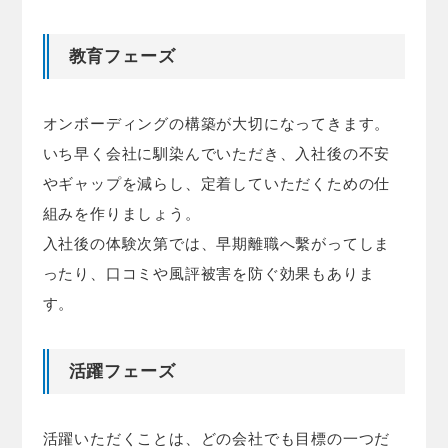
教育フェーズ
オンボーディングの構築が大切になってきます。
いち早く会社に馴染んでいただき、入社後の不安
やギャップを減らし、定着していただくための仕
組みを作りましょう。
入社後の体験次第では、早期離職へ繫がってしま
ったり、口コミや風評被害を防ぐ効果もありま
す。
活躍フェーズ
活躍いただくことは、どの会社でも目標の一つだ