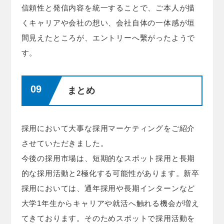
信頼性と発信内容を統一することで、ご本人が描
くキャリアや会社の想い、会社自体の一体感が垣
間見えたところが、エントリーへ繫がったようで
す。
まとめ
採用において大事な採用マーケティングをご紹介
させていただきました。
今後の採用市場は、短期的なスポット採用と長期
的な採用活動と2極化する可能性があります。新卒
採用においては、通年採用や長期インターンなど
大学1年生からキャリアや就活へ触れる機会が増え
てきております。そのためスポットで採用活動を