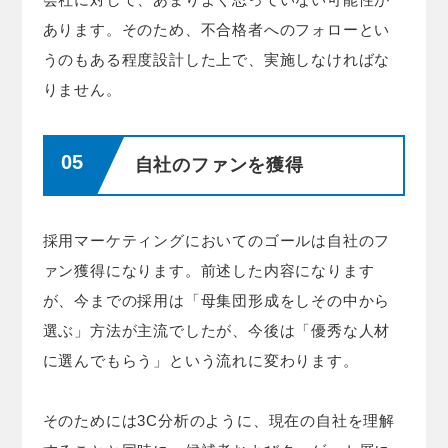
あります。そのため、不合格者へのフォローとい
うのもある程度設計した上で、実施しなければな
りません。
自社のファンを獲得
採用マーケティングにおいてのゴールは自社のフ
ァン獲得になります。前述した内容になります
が、今までの採用は「母集団形成をしその中から
選ぶ」方法が主流でしたが、今後は「優秀な人材
に選んでもらう」という流れに変わります。
そのためには3C分析のように、現在の自社を理解