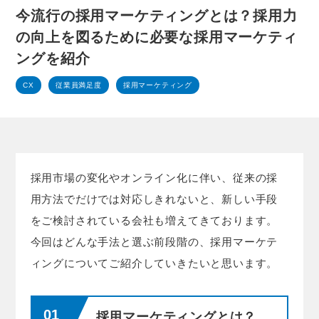
今流行の採用マーケティングとは？採用力
の向上を図るために必要な採用マーケティ
ングを紹介
CX
従業員満足度
採用マーケティング
採用市場の変化やオンライン化に伴い、従来の採
用方法でだけでは対応しきれないと、新しい手段
をご検討されている会社も増えてきております。
今回はどんな手法と選ぶ前段階の、採用マーケテ
ィングについてご紹介していきたいと思います。
採用マーケティングとは？