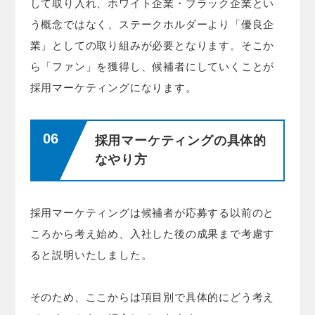
して取り入れ、ホワイト企業・ブラック企業とい
う概念ではなく、ステークホルダーより「優良企
業」としての取り組みが必要となります。そこか
ら「ファン」を獲得し、候補者にしていくことが
採用マーケティングになります。
採用マーケティングの具体的
なやり方
採用マーケティングは候補者が応募する以前のと
ころから考え始め、入社した後の成果まで考慮す
ると説明いたしました。
そのため、ここからは項目別で具体的にどう考え