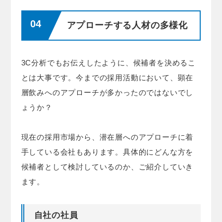
アプローチする人材の多様化
3C分析でもお伝えしたように、候補者を決めるこ
とは大事です。今までの採用活動において、顕在
層飲みへのアプローチが多かったのではないでし
ょうか？
現在の採用市場から、潜在層へのアプローチに着
手している会社もあります。具体的にどんな方を
候補者として検討しているのか、ご紹介していき
ます。
自社の社員