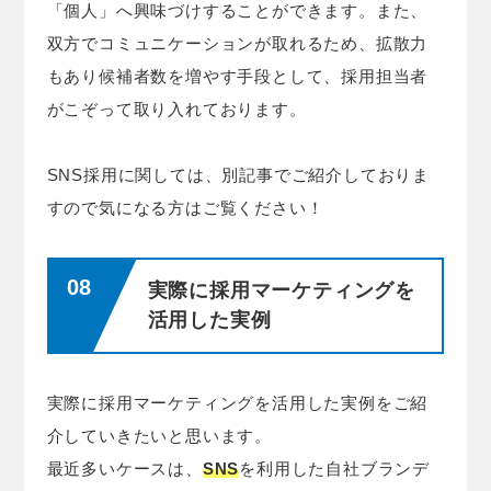
「個人」へ興味づけすることができます。また、
双方でコミュニケーションが取れるため、拡散力
もあり候補者数を増やす手段として、採用担当者
がこぞって取り入れております。
SNS採用に関しては、別記事でご紹介しておりま
すので気になる方はご覧ください！
実際に採用マーケティングを
活用した実例
実際に採用マーケティングを活用した実例をご紹
介していきたいと思います。
最近多いケースは、
SNS
を利用した自社ブランデ