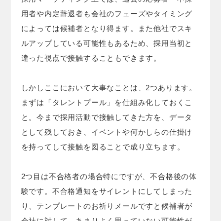
用者や内定辞退者も会社のフェーズやタイミング
によっては候補者となり得ます。また他社でスキ
ルアップしている可能性もあるため、採用当初と
違った視点で接触することもできます。
しかしここにおいて大事なことは、2つあります。
まずは「タレントプール」を仕組み化しておくこ
と。今まで採用活動で接触してきた方を、データ
として残しておき、イベントや何かしらの仕掛け
を持ってして接触を図ることで成り立ちます。
2つ目は不合格者の場合特にですが、不合格後の体
験です。不合格通知をサイレントにしてしまった
り、テンプレートのお祈りメールですと候補者が
会社に対して、あまりよく思っていない可能性が