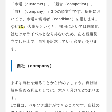
「市場（customer）」「競合（competitor）」
「自社（company）」3つの頭文字です。採用にお
いては、市場＝候補者（candidate）を指します。
なぜ
3C
が大事かというと、採用においては同業他
社だけがライバルとなり得ないため、ある程度見
立てした上で、自社を訴求していく必要がありま
す。
自社（company）
まずは自社を知ることから始めましょう。自社理
解を高める利点としては、大きく分けて2つありま
す。
1つ目は、ペルソナ設計ができることです。自社の