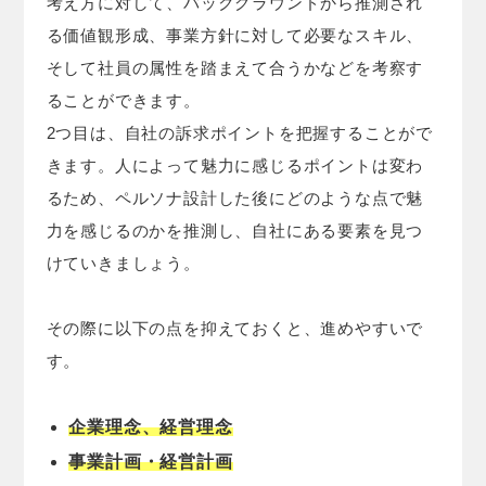
考え方に対して、バックグラウンドから推測され
る価値観形成、事業方針に対して必要なスキル、
そして社員の属性を踏まえて合うかなどを考察す
ることができます。
2つ目は、自社の訴求ポイントを把握することがで
きます。人によって魅力に感じるポイントは変わ
るため、ペルソナ設計した後にどのような点で魅
力を感じるのかを推測し、自社にある要素を見つ
けていきましょう。
その際に以下の点を抑えておくと、進めやすいで
す。
企業理念、経営理念
事業計画・経営計画