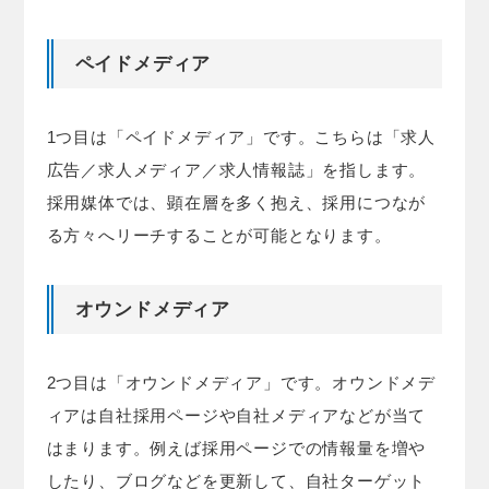
ペイドメディア
1つ目は「ペイドメディア」です。こちらは「求人
広告／求人メディア／求人情報誌」を指します。
採用媒体では、顕在層を多く抱え、採用につなが
る方々へリーチすることが可能となります。
オウンドメディア
2つ目は「オウンドメディア」です。オウンドメデ
ィアは自社採用ページや自社メディアなどが当て
はまります。例えば採用ページでの情報量を増や
したり、ブログなどを更新して、自社ターゲット