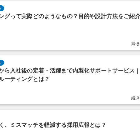
略
ングって実際どのようなもの？目的や設計方法をご紹
略
から入社後の定着・活躍まで内製化サポートサービス |
ルーティングとは？
く、ミスマッチを軽減する採用広報とは？