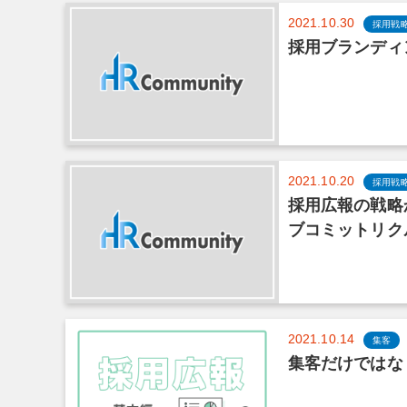
2021.10.30
採用戦
採用ブランディ
2021.10.20
採用戦
採用広報の戦略
ブコミットリク
2021.10.14
集客
集客だけではな