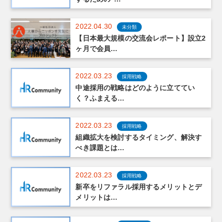
2022.04.30
未分類
【日本最大規模の交流会レポート】設立2
ヶ月で会員…
2022.03.23
採用戦略
中途採用の戦略はどのように立ててい
く？ふまえる…
2022.03.23
採用戦略
組織拡大を検討するタイミング、解決す
べき課題とは…
2022.03.23
採用戦略
新卒をリファラル採用するメリットとデ
メリットは…