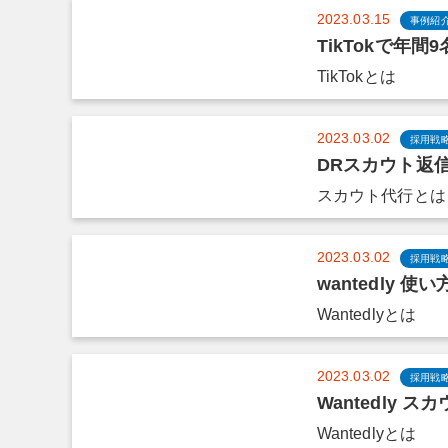
2023.03.15
事例紹
TikTokで年
TikTokとは
2023.03.02
採用戦
DRスカウト返
スカウト代行とは
2023.03.02
採用戦
wantedly 使
Wantedlyとは
2023.03.02
採用戦
Wantedly
Wantedlyとは