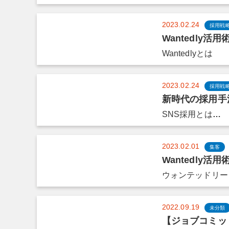
2023.02.24
採用戦
Wantedly
Wantedlyとは
2023.02.24
採用戦
新時代の採用手
SNS採用とは
…
2023.02.01
集客
Wantedly
ウォンテッドリー
2022.09.19
未分類
【ジョブコミット