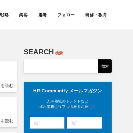
戦略
集客
選考
フォロー
研修・教育
SEARCH
検索
HR Community メールマガジン
人事領域のトレンドなど
採用業務に役立つ情報をお届け！